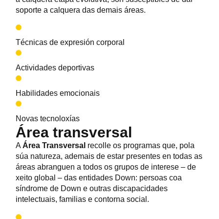
soporte a calquera das demais áreas.
Técnicas de expresión corporal
Actividades deportivas
Habilidades emocionais
Novas tecnoloxías
Área transversal
A
Área Transversal
recolle os programas que, pola
súa natureza, ademais de estar presentes en todas as
áreas abranguen a todos os grupos de interese – de
xeito global – das entidades Down: persoas coa
síndrome de Down e outras discapacidades
intelectuais, familias e contorna social.