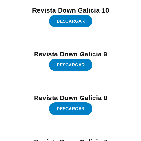
Revista Down Galicia 10
DESCARGAR
Revista Down Galicia 9
DESCARGAR
Revista Down Galicia 8
DESCARGAR