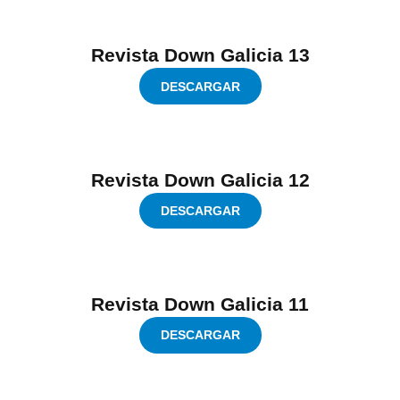
Revista Down Galicia 13
DESCARGAR
Revista Down Galicia 12
DESCARGAR
Revista Down Galicia 11
DESCARGAR