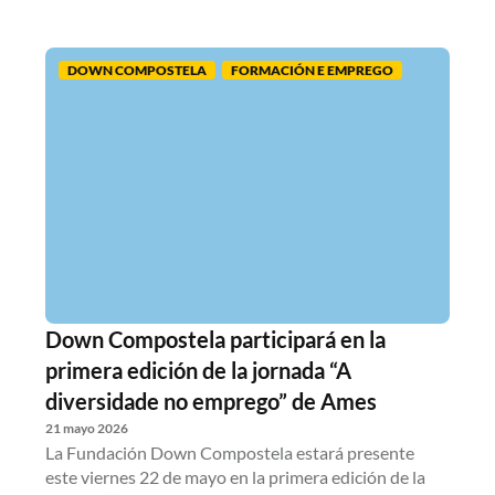
DOWN COMPOSTELA
FORMACIÓN E EMPREGO
Down Compostela participará en la
primera edición de la jornada “A
diversidade no emprego” de Ames
21 mayo 2026
La Fundación Down Compostela estará presente
este viernes 22 de mayo en la primera edición de la