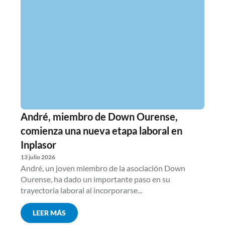
André, miembro de Down Ourense,
comienza una nueva etapa laboral en
Inplasor
13 julio 2026
André, un joven miembro de la asociación Down
Ourense, ha dado un importante paso en su
trayectoria laboral al incorporarse...
LEER MÁS