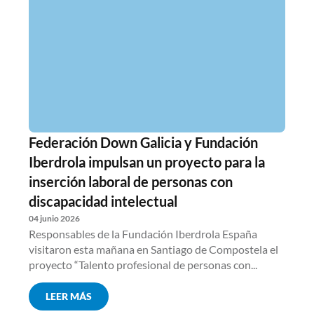
Federación Down Galicia y Fundación
Iberdrola impulsan un proyecto para la
inserción laboral de personas con
discapacidad intelectual
04 junio 2026
Responsables de la Fundación Iberdrola España
visitaron esta mañana en Santiago de Compostela el
proyecto “Talento profesional de personas con...
LEER MÁS