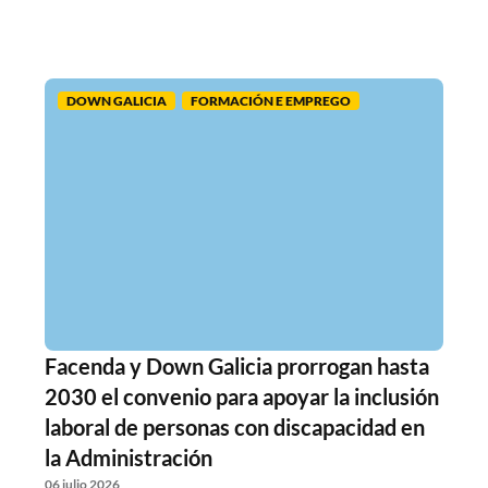
DOWN GALICIA
FORMACIÓN E EMPREGO
Facenda y Down Galicia prorrogan hasta
2030 el convenio para apoyar la inclusión
laboral de personas con discapacidad en
la Administración
06 julio 2026