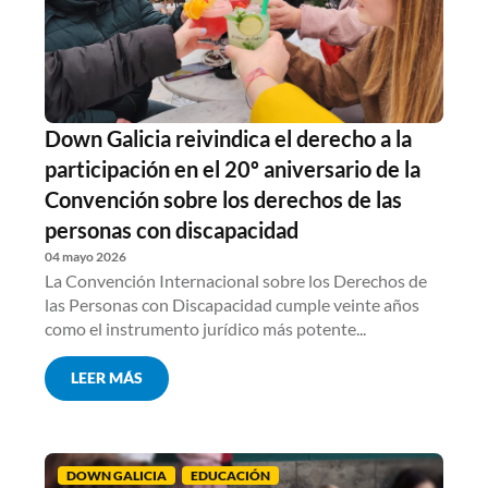
Down Galicia reivindica el derecho a la
participación en el 20º aniversario de la
Convención sobre los derechos de las
personas con discapacidad
04 mayo 2026
La Convención Internacional sobre los Derechos de
las Personas con Discapacidad cumple veinte años
como el instrumento jurídico más potente...
LEER MÁS
DOWN GALICIA
EDUCACIÓN