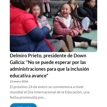
Delmiro Prieto, presidente de Down
Galicia: “No se puede esperar por las
administraciones para que la inclusión
educativa avance”
23 enero 2026
El próximo 24 de enero se conmemora a nivel
mundial el Día Internacional de la Educación, una
fecha promovida por...