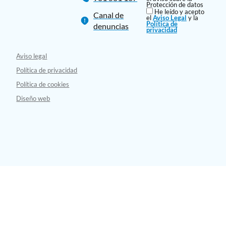
Protección de datos
He leído y acepto
Canal de
el
Aviso Legal
y la
Política de
denuncias
privacidad
Aviso legal
Política de privacidad
Política de cookies
Diseño web