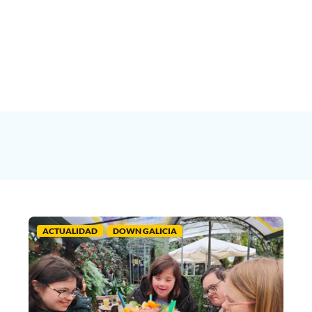
ACTUALIDAD
DOWN GALICIA