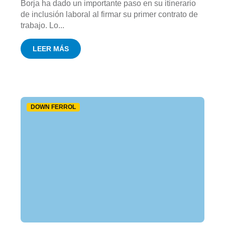
Borja ha dado un importante paso en su itinerario
de inclusión laboral al firmar su primer contrato de
trabajo. Lo...
LEER MÁS
DOWN FERROL