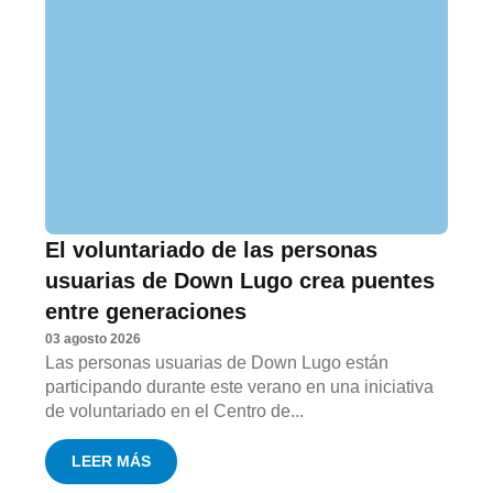
El voluntariado de las personas
usuarias de Down Lugo crea puentes
entre generaciones
03 agosto 2026
Las personas usuarias de Down Lugo están
participando durante este verano en una iniciativa
de voluntariado en el Centro de...
LEER MÁS