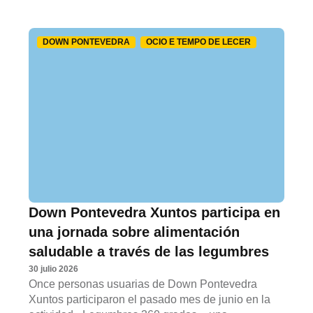
DOWN PONTEVEDRA
OCIO E TEMPO DE LECER
Down Pontevedra Xuntos participa en
una jornada sobre alimentación
saludable a través de las legumbres
30 julio 2026
Once personas usuarias de Down Pontevedra
Xuntos participaron el pasado mes de junio en la