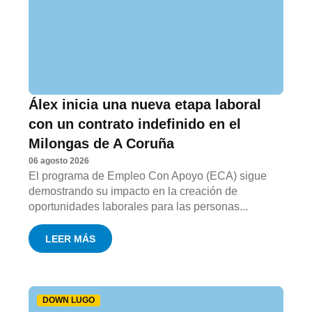
Álex inicia una nueva etapa laboral
con un contrato indefinido en el
Milongas de A Coruña
06 agosto 2026
El programa de Empleo Con Apoyo (ECA) sigue
demostrando su impacto en la creación de
oportunidades laborales para las personas...
LEER MÁS
DOWN LUGO