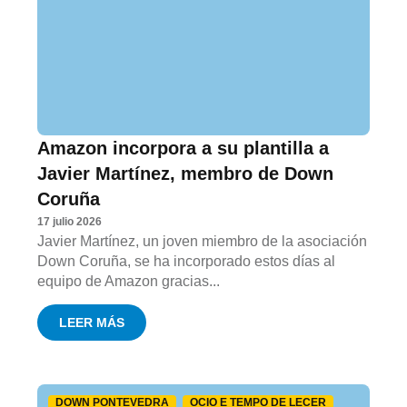
Amazon incorpora a su plantilla a
Javier Martínez, membro de Down
Coruña
17 julio 2026
Javier Martínez, un joven miembro de la asociación
Down Coruña, se ha incorporado estos días al
equipo de Amazon gracias...
LEER MÁS
DOWN PONTEVEDRA
OCIO E TEMPO DE LECER