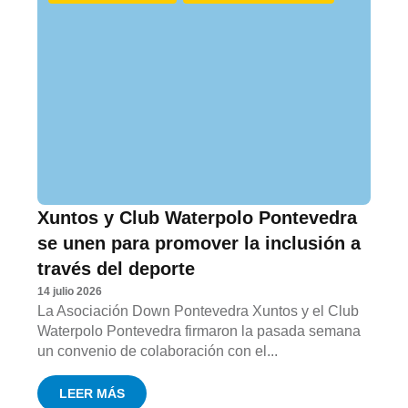
Xuntos y Club Waterpolo Pontevedra
se unen para promover la inclusión a
través del deporte
14 julio 2026
La Asociación Down Pontevedra Xuntos y el Club
Waterpolo Pontevedra firmaron la pasada semana
un convenio de colaboración con el...
LEER MÁS