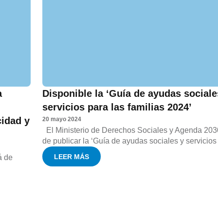
a
Disponible la ‘Guía de ayudas sociale
servicios para las familias 2024’
cidad y
20 mayo 2024
El Ministerio de Derechos Sociales y Agenda 20
de publicar la ‘Guía de ayudas sociales y servicios 
LEER MÁS
á de