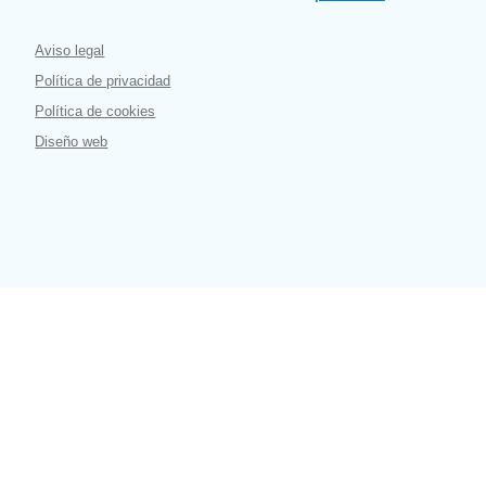
Aviso legal
Política de privacidad
Política de cookies
Diseño web