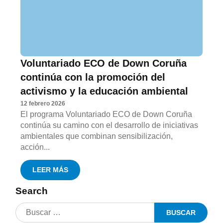
Voluntariado ECO de Down Coruña
continúa con la promoción del
activismo y la educación ambiental
12 febrero 2026
El programa Voluntariado ECO de Down Coruña
continúa su camino con el desarrollo de iniciativas
ambientales que combinan sensibilización,
acción...
LEER MÁS
Search