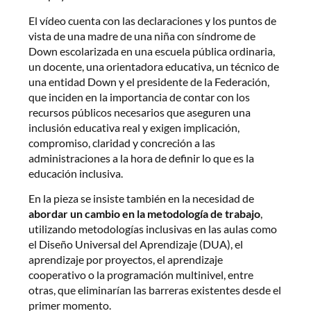
El vídeo cuenta con las declaraciones y los puntos de
vista de una madre de una niña con síndrome de
Down escolarizada en una escuela pública ordinaria,
un docente, una orientadora educativa, un técnico de
una entidad Down y el presidente de la Federación,
que inciden en la importancia de contar con los
recursos públicos necesarios que aseguren una
inclusión educativa real y exigen implicación,
compromiso, claridad y concreción a las
administraciones a la hora de definir lo que es la
educación inclusiva.
En la pieza se insiste también en la necesidad de
abordar un cambio en la metodología de trabajo
,
utilizando metodologías inclusivas en las aulas como
el Diseño Universal del Aprendizaje (DUA), el
aprendizaje por proyectos, el aprendizaje
cooperativo o la programación multinivel, entre
otras, que eliminarían las barreras existentes desde el
primer momento.