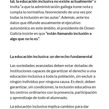
tal, l
a educación inclusiva no existe actualmente”
e
invita “a que la administración gallega tome nota y
cumpla la normativa, favoreciendo de una vez por
todas la inclusión en las aulas”. Además, ante los
datos que difunde anualmente el ejecutivo
autonómico en este ámbito, el presidente de Down
Galicia insiste en que
“están llamando inclusión a
algo que no lo es”
.
La educación inclusiva: un derecho fundamental
Las sociedades avanzadas deben estar dotadas de
instituciones capaces de garantizar el derecho a una
educación inclusiva a toda la población, sin excluir a
ningún individuo por ninguna causa. Es decir, deben
garantizar, sin condiciones, la inclusión educativa en
los centros ordinarios con la presencia, participación
y aprendizaje de todo el alumnado.
La educación inclusiva implica cambios para dar