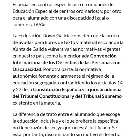
Especial, en centros específicos o en unidades de
Educación Especial de centros ordinarios; y, por otro,
para el alumnado con una discapacidad igual o
superior al 65%.
La Federación Down Galicia considera que la orden
de ayudas para libros de texto y material escolar de la
Xunta de Galicia vulnera varias normativas vigentes
en nuestro país, como la mencionada
Convención
Internacional de los Derechos de las Personas con
Discapacidad
. Por otra parte, la normativa
autonómica fomenta claramente el régimen de la
educación segregada, contradiciendo los artículos 14
y 27 de la
Constitución Española
y la
jurisprudencia
del Tribunal Constitucional y del Tribunal Supremo
existente en la materia.
La diferencia de trato entre el alumnado que escoge
la educación inclusiva y el que prefiere la específica
no tiene razón de ser, ya que no está justificada. Se
está, por tanto, discriminando sin motivo el derecho