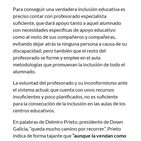
Para conseguir una verdadera inclusión educativa es
preciso contar con profesorado especialista
suficiente, que dará apoyo tanto a aquel alumnado
con necesidades específicas de apoyo educativo
como al resto de sus compañeros y compañeras,
evitando dejar atrás la ninguna persona a causa de su
discapacidad; pero también que el resto del
profesorado se forme y emplee en el aula
metodologías que promuevan la inclusión de todo el
alumnado.
La voluntad del profesorado y su inconformismo ante
el sistema actual, que cuenta con unos recursos
insuficientes y poco planificados, no es suficiente
para la consecución de la inclusión en las aulas de los
centros educativos.
En palabras de Delmiro Prieto, presidente de Down
Galicia, “queda mucho camino por recorrer”. Prieto
indica de forma tajante que
“aunque la vendan como