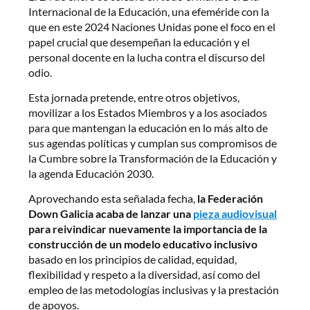
Internacional de la Educación, una efeméride con la
que en este 2024 Naciones Unidas pone el foco en el
papel crucial que desempeñan la educación y el
personal docente en la lucha contra el discurso del
odio.
Esta jornada pretende, entre otros objetivos,
movilizar a los Estados Miembros y a los asociados
para que mantengan la educación en lo más alto de
sus agendas políticas y cumplan sus compromisos de
la Cumbre sobre la Transformación de la Educación y
la agenda Educación 2030.
Aprovechando esta señalada fecha,
la Federación
Down Galicia acaba de lanzar una
pieza audiovisual
para reivindicar nuevamente la importancia de la
construcción de un modelo educativo inclusivo
basado en los principios de calidad, equidad,
flexibilidad y respeto a la diversidad, así como del
empleo de las metodologías inclusivas y la prestación
de apoyos.