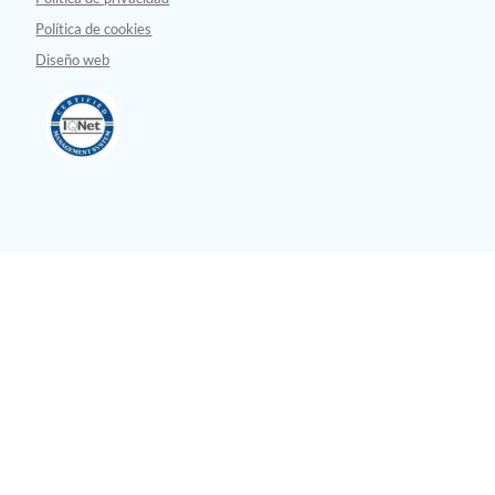
Política de cookies
Diseño web