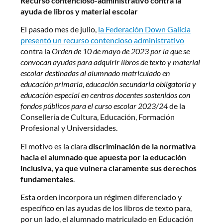
Recurso contencioso-administrativo contra la
ayuda de libros y material escolar
El pasado mes de julio,
la Federación Down Galicia
presentó un recurso contencioso administrativo
contra la
Orden de 10 de mayo de 2023 por la que se
convocan ayudas para adquirir libros de texto y material
escolar destinadas al alumnado matriculado en
educación primaria, educación secundaria obligatoria y
educación especial en centros docentes sostenidos con
fondos públicos para el curso escolar 2023/24
de la
Consellería de Cultura, Educación, Formación
Profesional y Universidades.
El motivo es la clara
discriminación de la normativa
hacia el alumnado que apuesta por la educación
inclusiva, ya que vulnera claramente sus derechos
fundamentales
.
Esta orden incorpora un régimen diferenciado y
específico en las ayudas de los libros de texto para,
por un lado, el alumnado matriculado en Educación