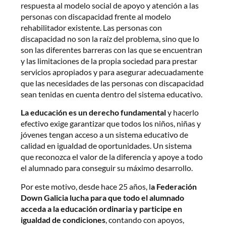
respuesta al modelo social de apoyo y atención a las
personas con discapacidad frente al modelo
rehabilitador existente. Las personas con
discapacidad no son la raíz del problema, sino que lo
son las diferentes barreras con las que se encuentran
y las limitaciones de la propia sociedad para prestar
servicios apropiados y para asegurar adecuadamente
que las necesidades de las personas con discapacidad
sean tenidas en cuenta dentro del sistema educativo.
La educación es un derecho fundamental
y hacerlo
efectivo exige garantizar que todos los niños, niñas y
jóvenes tengan acceso a un sistema educativo de
calidad en igualdad de oportunidades. Un sistema
que reconozca el valor de la diferencia y apoye a todo
el alumnado para conseguir su máximo desarrollo.
Por este motivo, desde hace 25 años, l
a Federación
Down Galicia lucha para
que todo el alumnado
acceda a la educación ordinaria y participe en
igualdad de condiciones
, contando con apoyos,