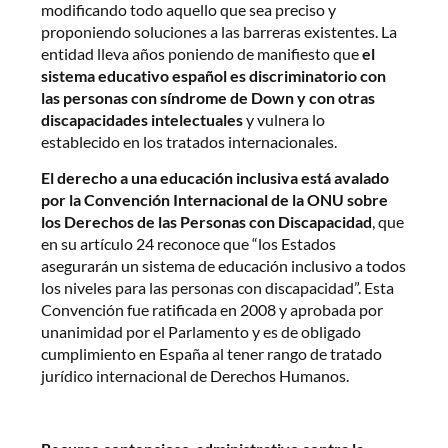
modificando todo aquello que sea preciso y
proponiendo soluciones a las barreras existentes. La
entidad lleva años poniendo de manifiesto que
el
sistema educativo español es discriminatorio con
las personas con síndrome de Down y con otras
discapacidades intelectuales
y vulnera lo
establecido en los tratados internacionales.
El derecho a una educación inclusiva está avalado
por la Convención Internacional de la ONU sobre
los Derechos de las Personas con Discapacidad
, que
en su artículo 24 reconoce que “los Estados
asegurarán un sistema de educación inclusivo a todos
los niveles para las personas con discapacidad”. Esta
Convención fue ratificada en 2008 y aprobada por
unanimidad por el Parlamento y es de obligado
cumplimiento en España al tener rango de tratado
jurídico internacional de Derechos Humanos.