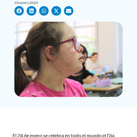
24 enero 2024
El 24 de enero se celebra en todo el mundo el Día