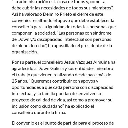
“La administración es la casa de todos y, como tal,
debe cubrir las necesidades de todos sus miembros”.
Así ha valorado Delmiro Prieto el cierre de este
convenio, resaltando el apoyo que debe establecer la
consellería para la igualdad de todas las personas que
componen la sociedad. “Las personas con síndrome
de Down y/o discapacidad intelectual son personas
de pleno derecho”, ha apostillado el presidente de la
organización.
Por su parte, el conselleiro Jesús Vázquez Almuiña ha
agradecido a Down Galicia y sus entidades miembro
el trabajo que vienen realizando desde hace más de
25 años. “Queremos contribuir con apoyos y
oportunidades a que cada persona con discapacidad
intelectual y su familia puedan desenvolver su
proyecto de calidad de vida, así como a promover su
inclusión como ciudadano”, ha explicado el
conselleiro durante la firma.
El convenio es el punto de partida para el proceso de