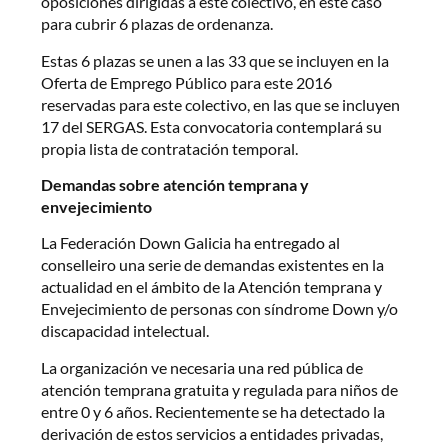
oposiciones dirigidas a este colectivo, en este caso
para cubrir 6 plazas de ordenanza.
Estas 6 plazas se unen a las 33 que se incluyen en la
Oferta de Emprego Público para este 2016
reservadas para este colectivo, en las que se incluyen
17 del SERGAS. Esta convocatoria contemplará su
propia lista de contratación temporal.
Demandas sobre atención temprana y
envejecimiento
La Federación Down Galicia ha entregado al
conselleiro una serie de demandas existentes en la
actualidad en el ámbito de la Atención temprana y
Envejecimiento de personas con síndrome Down y/o
discapacidad intelectual.
La organización ve necesaria una red pública de
atención temprana gratuita y regulada para niños de
entre 0 y 6 años. Recientemente se ha detectado la
derivación de estos servicios a entidades privadas,