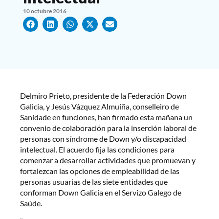
10 octubre 2016
Delmiro Prieto, presidente de la Federación Down
Galicia, y Jesús Vázquez Almuiña, conselleiro de
Sanidade en funciones, han firmado esta mañana un
convenio de colaboración para la inserción laboral de
personas con síndrome de Down y/o discapacidad
intelectual. El acuerdo fija las condiciones para
comenzar a desarrollar actividades que promuevan y
fortalezcan las opciones de empleabilidad de las
personas usuarias de las siete entidades que
conforman Down Galicia en el Servizo Galego de
Saúde.