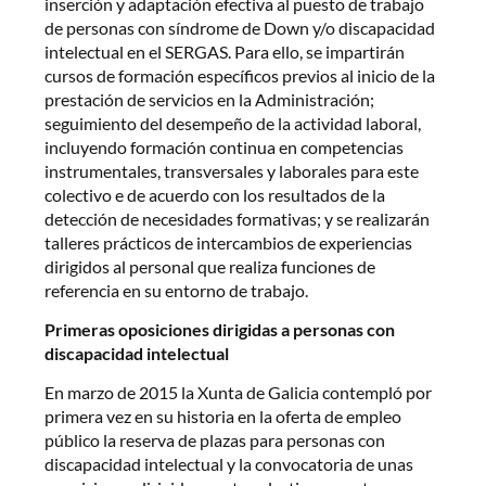
inserción y adaptación efectiva al puesto de trabajo
de personas con síndrome de Down y/o discapacidad
intelectual en el SERGAS. Para ello, se impartirán
cursos de formación específicos previos al inicio de la
prestación de servicios en la Administración;
seguimiento del desempeño de la actividad laboral,
incluyendo formación continua en competencias
instrumentales, transversales y laborales para este
colectivo e de acuerdo con los resultados de la
detección de necesidades formativas; y se realizarán
talleres prácticos de intercambios de experiencias
dirigidos al personal que realiza funciones de
referencia en su entorno de trabajo.
Primeras oposiciones dirigidas a personas con
discapacidad intelectual
En marzo de 2015 la Xunta de Galicia contempló por
primera vez en su historia en la oferta de empleo
público la reserva de plazas para personas con
discapacidad intelectual y la convocatoria de unas