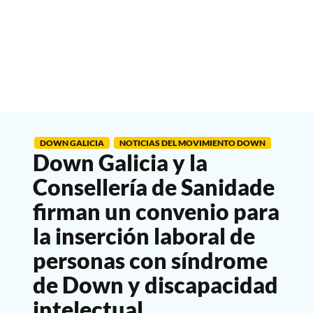
DOWN GALICIA
NOTICIAS DEL MOVIMIENTO DOWN
Down Galicia y la
Consellería de Sanidade
firman un convenio para
la inserción laboral de
personas con síndrome
de Down y discapacidad
intelectual