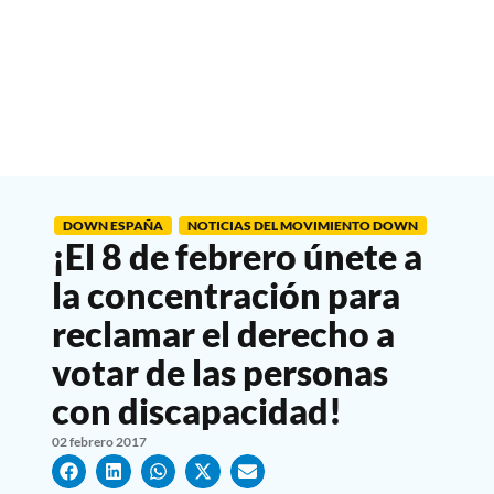
DOWN ESPAÑA
NOTICIAS DEL MOVIMIENTO DOWN
¡El 8 de febrero únete a
la concentración para
reclamar el derecho a
votar de las personas
con discapacidad!
02 febrero 2017