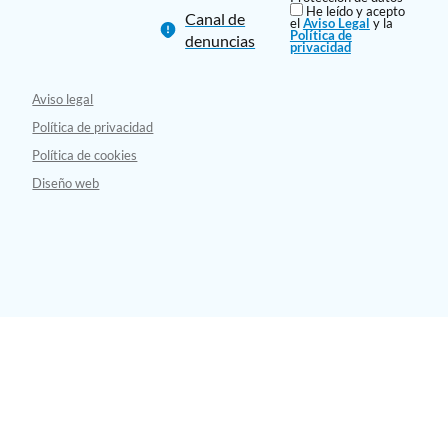
He leído y acepto
Canal de
el
Aviso Legal
y la
Política de
denuncias
privacidad
Aviso legal
Política de privacidad
Política de cookies
Diseño web