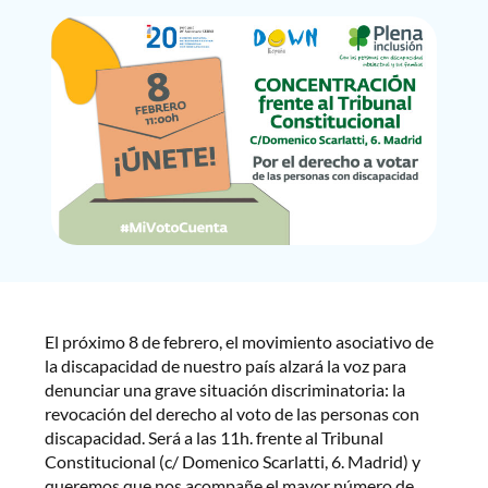
El próximo 8 de febrero, el movimiento asociativo de
la discapacidad de nuestro país alzará la voz para
denunciar una grave situación discriminatoria: la
revocación del derecho al voto de las personas con
discapacidad. Será a las 11h. frente al Tribunal
Constitucional (c/ Domenico Scarlatti, 6. Madrid) y
queremos que nos acompañe el mayor número de