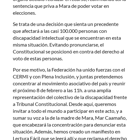
sentencia que priva a Mara de poder votar en
elecciones.
Se trata de una decisión que sienta un precedente
que afectará a las casi 100.000 personas con
discapacidad intelectual que se encuentran en esta
misma situación. Evitando pronunciarse, el
Constitucional se posicionó en contra del derecho al
voto de estas personas.
Por ese motivo, la Federación ha unido fuerzas con el
CERMI y con Plena Inclusión, y juntas pretendemos
concentrar al movimiento asociativo del país y reunir
el próximo 8 de febrero a las 11h. a una amplia
representación del colectivo de la discapacidad frente
a Tribunal Constitucional. Desde aquí, queremos
invitar a todo el mundo a participar en este acto, y a
sumar su voz a la de la madre de Mara, Mar Caamaño,
que encabezará la concentración para denunciar esta
situación. Además, hemos creado un manifiesto en
Lectura Fácil que se leerá allí y que reclama el derecho