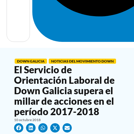
DOWN GALICIA
NOTICIAS DEL MOVIMIENTO DOWN
El Servicio de
Orientación Laboral de
Down Galicia supera el
millar de acciones en el
período 2017-2018
10 octubre 2018