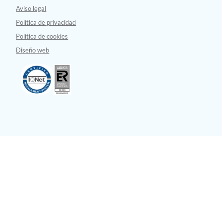
Aviso legal
Política de privacidad
Política de cookies
Diseño web