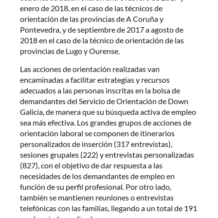
enero de 2018, en el caso de las técnicos de
orientación de las provincias de A Coruña y
Pontevedra, y de septiembre de 2017 a agosto de
2018 en el caso de la técnico de orientación de las
provincias de Lugo y Ourense.
Las acciones de orientación realizadas van
encaminadas a facilitar estrategias y recursos
adecuados a las personas inscritas en la bolsa de
demandantes del Servicio de Orientación de Down
Galicia, de manera que su búsqueda activa de empleo
sea más efectiva. Los grandes grupos de acciones de
orientación laboral se componen de itinerarios
personalizados de inserción (317 entrevistas),
sesiones grupales (222) y entrevistas personalizadas
(827), con el objetivo de dar respuesta a las
necesidades de los demandantes de empleo en
función de su perfil profesional. Por otro lado,
también se mantienen reuniones o entrevistas
telefónicas con las familias, llegando a un total de 191