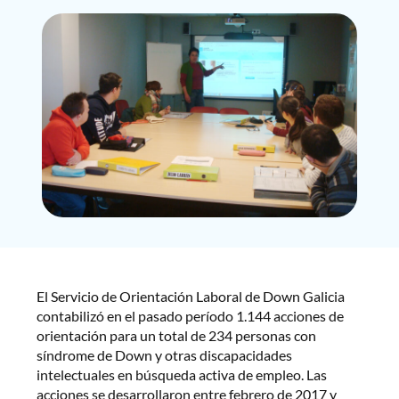
El Servicio de Orientación Laboral de Down Galicia
contabilizó en el pasado período 1.144 acciones de
orientación para un total de 234 personas con
síndrome de Down y otras discapacidades
intelectuales en búsqueda activa de empleo. Las
acciones se desarrollaron entre febrero de 2017 y