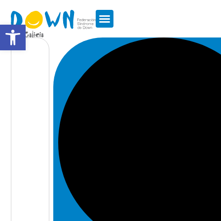
Abrir barra de herramientas