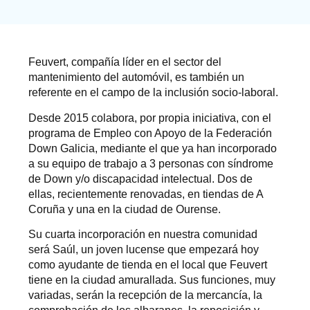
Feuvert, compañía líder en el sector del
mantenimiento del automóvil, es también un
referente en el campo de la inclusión socio-laboral.
Desde 2015 colabora, por propia iniciativa, con el
programa de Empleo con Apoyo de la Federación
Down Galicia, mediante el que ya han incorporado
a su equipo de trabajo a 3 personas con síndrome
de Down y/o discapacidad intelectual. Dos de
ellas, recientemente renovadas, en tiendas de A
Coruña y una en la ciudad de Ourense.
Su cuarta incorporación en nuestra comunidad
será Saúl, un joven lucense que empezará hoy
como ayudante de tienda en el local que Feuvert
tiene en la ciudad amurallada. Sus funciones, muy
variadas, serán la recepción de la mercancía, la