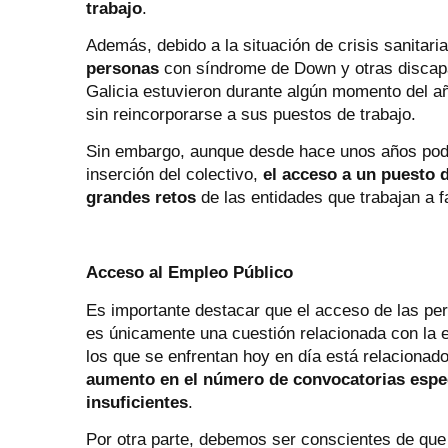
trabajo
.
Además, debido a la situación de crisis sanitar
personas
con síndrome de Down y otras discapa
Galicia estuvieron durante algún momento del 
sin reincorporarse a sus puestos de trabajo.
Sin embargo, aunque desde hace unos años pod
inserción del colectivo,
el acceso a un puesto 
grandes retos
de las entidades que trabajan a fa
Acceso al Empleo Público
Es importante destacar que el acceso de las per
es únicamente una cuestión relacionada con la e
los que se enfrentan hoy en día está relacionad
aumento en el número de convocatorias especí
insuficientes
.
Por otra parte, debemos ser conscientes de qu