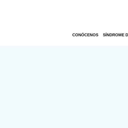
CONÓCENOS
SÍNDROME 