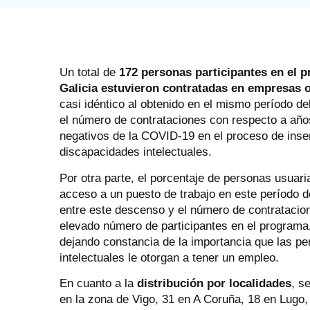
Un total de
172 personas participantes en el
Galicia estuvieron contratadas en empresas o
casi idéntico al obtenido en el mismo período de
el número de contrataciones con respecto a años
negativos de la COVID-19 en el proceso de inse
discapacidades intelectuales.
Por otra parte, el porcentaje de personas usuar
acceso a un puesto de trabajo en este período 
entre este descenso y el número de contratacion
elevado número de participantes en el programa
dejando constancia de la importancia que las 
intelectuales le otorgan a tener un empleo.
En cuanto a la
distribución por localidades
, s
en la zona de Vigo, 31 en A Coruña, 18 en Lugo,