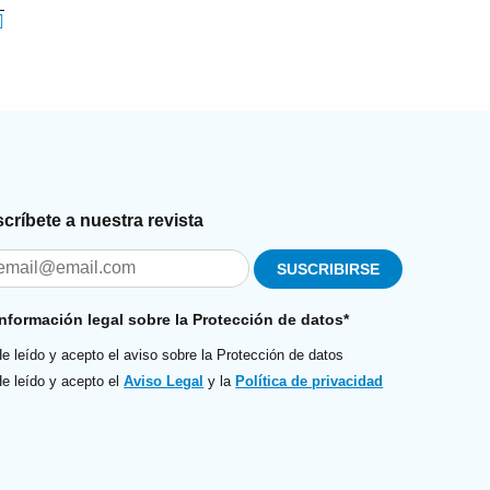
críbete a nuestra revista
Información legal sobre la Protección de datos*
e leído y acepto el aviso sobre la Protección de datos
e leído y acepto el
Aviso Legal
y la
Política de privacidad