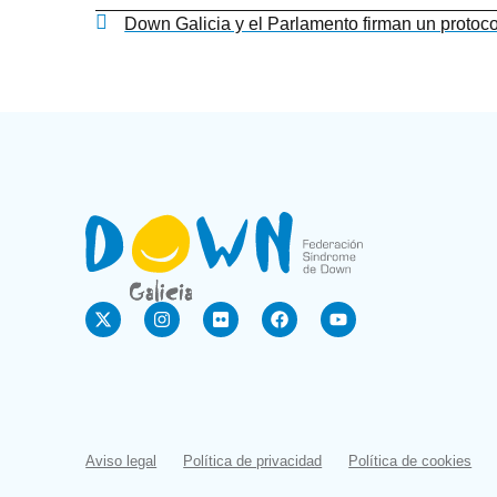
Aviso legal
Política de privacidad
Política de cookies