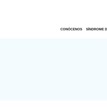
CONÓCENOS
SÍNDROME 