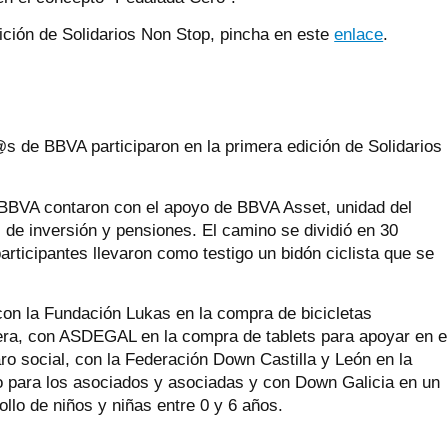
ición de Solidarios Non Stop, pincha en este
enlace
.
de BBVA participaron en la primera edición de Solidarios
e BBVA contaron con el apoyo de BBVA Asset, unidad del
de inversión y pensiones. El camino se dividió en 30
rticipantes llevaron como testigo un bidón ciclista que se
con la Fundación Lukas en la compra de bicicletas
ra, con ASDEGAL en la compra de tablets para apoyar en e
ro social, con la Federación Down Castilla y León en la
o para los asociados y asociadas y con Down Galicia en un
ollo de niños y niñas entre 0 y 6 años.