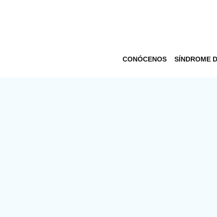
CONÓCENOS
SÍNDROME 