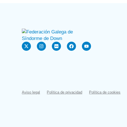
Aviso legal
Política de privacidad
Política de cookies