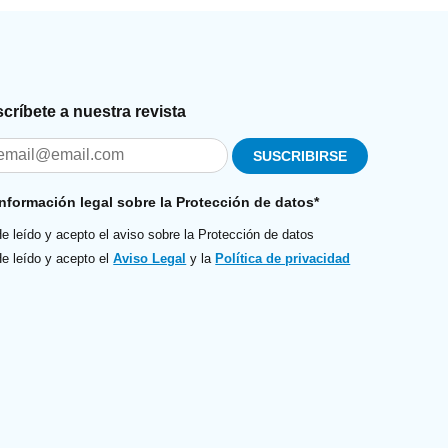
críbete a nuestra revista
Información legal sobre la Protección de datos*
e leído y acepto el aviso sobre la Protección de datos
e leído y acepto el
Aviso Legal
y la
Política de privacidad