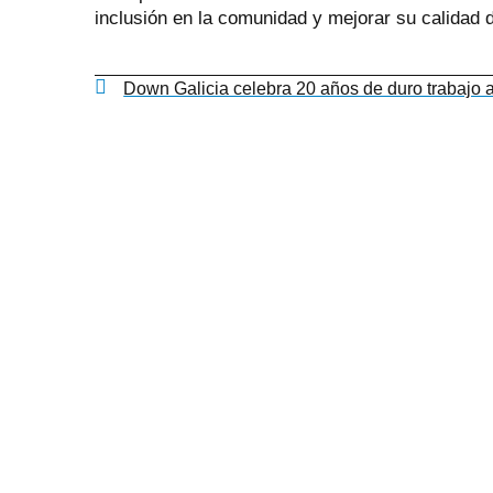
inclusión en la comunidad y mejorar su calidad d