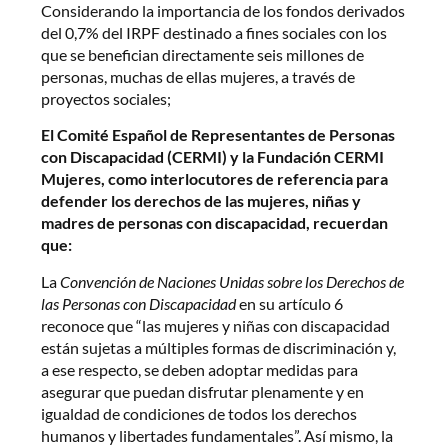
Considerando la importancia de los fondos derivados
del 0,7% del IRPF destinado a fines sociales con los
que se benefician directamente seis millones de
personas, muchas de ellas mujeres, a través de
proyectos sociales;
El Comité Español de Representantes de Personas
con Discapacidad (CERMI) y la Fundación CERMI
Mujeres, como interlocutores de referencia para
defender los derechos de las mujeres, niñas y
madres de personas con discapacidad, recuerdan
que:
La
Convención de Naciones Unidas sobre los Derechos de
las Personas con Discapacidad
en su artículo 6
reconoce que “las mujeres y niñas con discapacidad
están sujetas a múltiples formas de discriminación y,
a ese respecto, se deben adoptar medidas para
asegurar que puedan disfrutar plenamente y en
igualdad de condiciones de todos los derechos
humanos y libertades fundamentales”. Así mismo, la