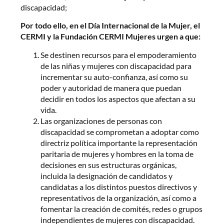
discapacidad;
Por todo ello, en el Día Internacional de la Mujer, el
CERMI y la Fundación CERMI Mujeres urgen a que:
Se destinen recursos para el empoderamiento
de las niñas y mujeres con discapacidad para
incrementar su auto-confianza, así como su
poder y autoridad de manera que puedan
decidir en todos los aspectos que afectan a su
vida.
Las organizaciones de personas con
discapacidad se comprometan a adoptar como
directriz política importante la representación
paritaria de mujeres y hombres en la toma de
decisiones en sus estructuras orgánicas,
incluida la designación de candidatos y
candidatas a los distintos puestos directivos y
representativos de la organización, así como a
fomentar la creación de comités, redes o grupos
independientes de mujeres con discapacidad.