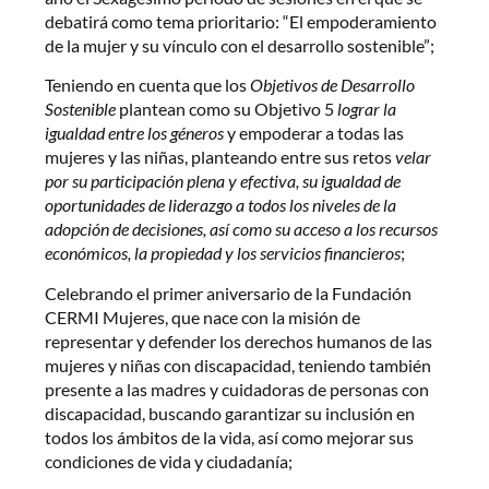
debatirá como tema prioritario: “El empoderamiento
de la mujer y su vínculo con el desarrollo sostenible”;
Teniendo en cuenta que los
Objetivos de Desarrollo
Sostenible
plantean como su Objetivo 5
lograr la
igualdad entre los géneros
y empoderar a todas las
mujeres y las niñas, planteando entre sus retos
velar
por su participación plena y efectiva, su igualdad de
oportunidades de liderazgo a todos los niveles de la
adopción de decisiones, así como su acceso a los recursos
económicos, la propiedad y los servicios financieros
;
Celebrando el primer aniversario de la Fundación
CERMI Mujeres, que nace con la misión de
representar y defender los derechos humanos de las
mujeres y niñas con discapacidad, teniendo también
presente a las madres y cuidadoras de personas con
discapacidad, buscando garantizar su inclusión en
todos los ámbitos de la vida, así como mejorar sus
condiciones de vida y ciudadanía;