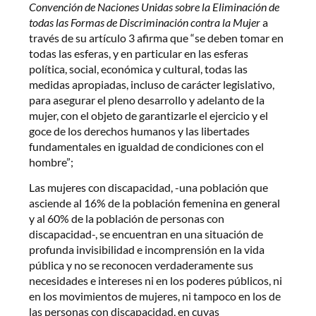
Convención de Naciones Unidas sobre la Eliminación de
todas las Formas de Discriminación contra la Mujer
a
través de su artículo 3 afirma que “se deben tomar en
todas las esferas, y en particular en las esferas
política, social, económica y cultural, todas las
medidas apropiadas, incluso de carácter legislativo,
para asegurar el pleno desarrollo y adelanto de la
mujer, con el objeto de garantizarle el ejercicio y el
goce de los derechos humanos y las libertades
fundamentales en igualdad de condiciones con el
hombre”;
Las mujeres con discapacidad, -una población que
asciende al 16% de la población femenina en general
y al 60% de la población de personas con
discapacidad-, se encuentran en una situación de
profunda invisibilidad e incomprensión en la vida
pública y no se reconocen verdaderamente sus
necesidades e intereses ni en los poderes públicos, ni
en los movimientos de mujeres, ni tampoco en los de
las personas con discapacidad, en cuyas