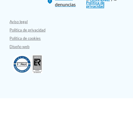
Política de
denuncias
privacidad
Aviso legal
Política de privacidad
Política de cookies
Diseño web