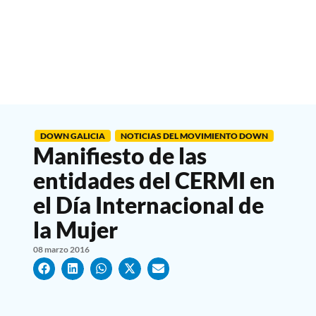
DOWN GALICIA
NOTICIAS DEL MOVIMIENTO DOWN
Manifiesto de las
entidades del CERMI en
el Día Internacional de
la Mujer
08 marzo 2016