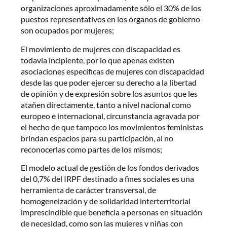
organizaciones aproximadamente sólo el 30% de los
puestos representativos en los órganos de gobierno
son ocupados por mujeres;
El movimiento de mujeres con discapacidad es
todavía incipiente, por lo que apenas existen
asociaciones específicas de mujeres con discapacidad
desde las que poder ejercer su derecho a la libertad
de opinión y de expresión sobre los asuntos que les
atañen directamente, tanto a nivel nacional como
europeo e internacional, circunstancia agravada por
el hecho de que tampoco los movimientos feministas
brindan espacios para su participación, al no
reconocerlas como partes de los mismos;
El modelo actual de gestión de los fondos derivados
del 0,7% del IRPF destinado a fines sociales es una
herramienta de carácter transversal, de
homogeneización y de solidaridad interterritorial
imprescindible que beneficia a personas en situación
de necesidad, como son las mujeres y niñas con