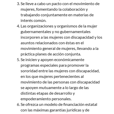
Se lleve a cabo un pacto con el movimiento de
mujeres, fomentando la colaboración y
trabajando conjuntamente en materias de
interés común.
Las organizaciones y organismos de la mujer
gubernamentales y no gubernamentales
incorporen a las mujeres con discapacidad y los
asuntos relacionados con éstas en el
movimiento general de mujeres, llevando a la
práctica planes de acción conjunta.
Se inicien y apoyen económicamente
programas especiales para promover la
sororidad entre las mujeres con discapacidad,
en los que mujeres pertenecientes al
movimiento de las personas con discapacidad
se apoyen mutuamente a lo largo de las
distintas etapas de desarrollo y
empoderamiento personales.
Se ofrezca un modelo de financiación estatal
con las máximas garantías jurídicas y de