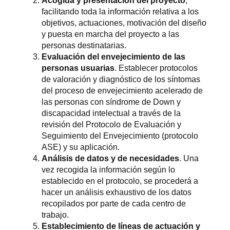
Acogida y presentación del proyecto
,
facilitando toda la información relativa a los
objetivos, actuaciones, motivación del diseño
y puesta en marcha del proyecto a las
personas destinatarias.
Evaluación del envejecimiento de las
personas usuarias
. Establecer protocolos
de valoración y diagnóstico de los síntomas
del proceso de envejecimiento acelerado de
las personas con síndrome de Down y
discapacidad intelectual a través de la
revisión del Protocolo de Evaluación y
Seguimiento del Envejecimiento (protocolo
ASE) y su aplicación.
Análisis de datos y de necesidades
. Una
vez recogida la información según lo
establecido en el protocolo, se procederá a
hacer un análisis exhaustivo de los datos
recopilados por parte de cada centro de
trabajo.
Establecimiento de líneas de actuación y