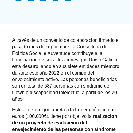
A través de un convenio de colaboración firmado el
pasado mes de septiembre, la Consellería de
Política Social e Xuventude contribuye a la
financiación de las actuaciones que Down Galicia
está desarrollando en sus siete entidades miembro
durante este año 2022 en el campo del
envejecimiento activo. Las personas beneficiarias
son un total de 587 personas con síndrome de
Down o discapacidad intelectual a partir de los 20
años.
Este acuerdo, que aporta a la Federación cien mil
euros (100.000€), tiene por objetivo la
realización
de un proyecto de evaluación del
envejecimiento de las personas con síndrome