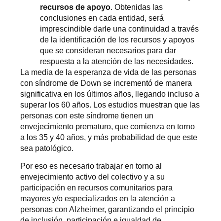
recursos de apoyo
. Obtenidas las
conclusiones en cada entidad, será
imprescindible darle una continuidad a través
de la identificación de los recursos y apoyos
que se consideran necesarios para dar
respuesta a la atención de las necesidades.
La media de la esperanza de vida de las personas
con síndrome de Down se incrementó de manera
significativa en los últimos años, llegando incluso a
superar los 60 años. Los estudios muestran que las
personas con este síndrome tienen un
envejecimiento prematuro, que comienza en torno
a los 35 y 40 años, y más probabilidad de que este
sea patológico.
Por eso es necesario trabajar en torno al
envejecimiento activo del colectivo y a su
participación en recursos comunitarios para
mayores y/o especializados en la atención a
personas con Alzheimer, garantizando el principio
de inclusión, participación e igualdad de