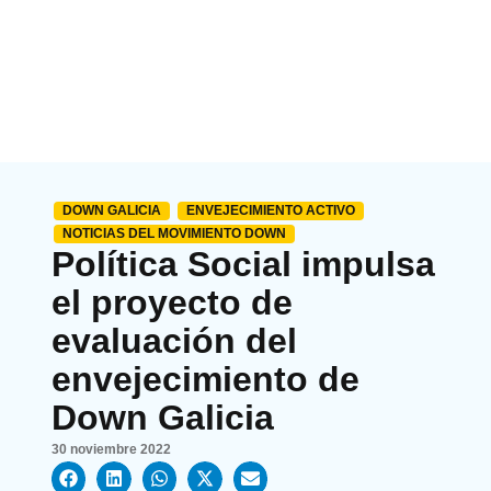
DOWN GALICIA
ENVEJECIMIENTO ACTIVO
NOTICIAS DEL MOVIMIENTO DOWN
Política Social impulsa
el proyecto de
evaluación del
envejecimiento de
Down Galicia
30 noviembre 2022