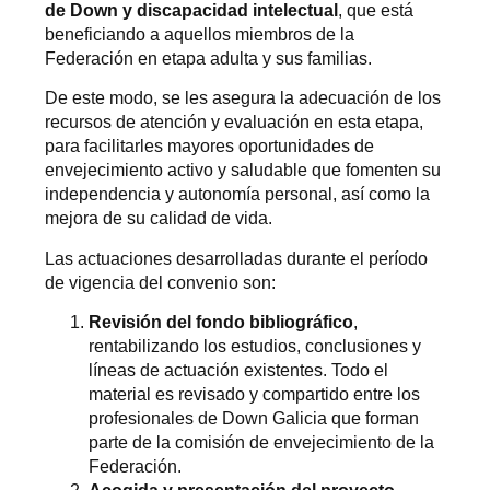
de Down y discapacidad intelectual
, que está
beneficiando a aquellos miembros de la
Federación en etapa adulta y sus familias.
De este modo, se les asegura la adecuación de los
recursos de atención y evaluación en esta etapa,
para facilitarles mayores oportunidades de
envejecimiento activo y saludable que fomenten su
independencia y autonomía personal, así como la
mejora de su calidad de vida.
Las actuaciones desarrolladas durante el período
de vigencia del convenio son:
Revisión del fondo bibliográfico
,
rentabilizando los estudios, conclusiones y
líneas de actuación existentes. Todo el
material es revisado y compartido entre los
profesionales de Down Galicia que forman
parte de la comisión de envejecimiento de la
Federación.