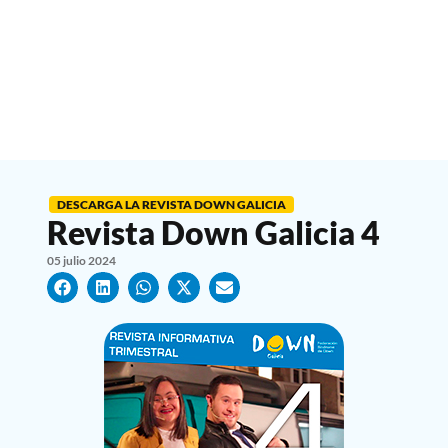
DESCARGA LA REVISTA DOWN GALICIA
Revista Down Galicia 4
05 julio 2024