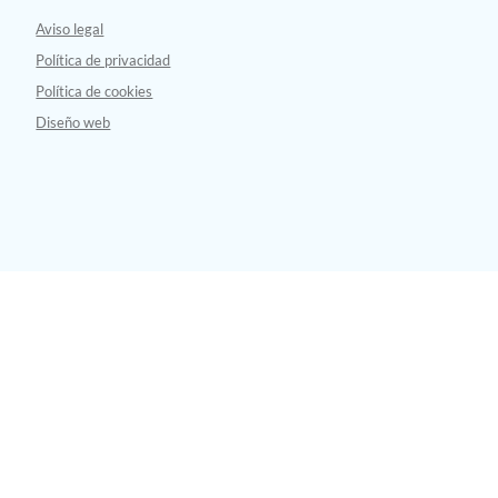
Aviso legal
Política de privacidad
Política de cookies
Diseño web