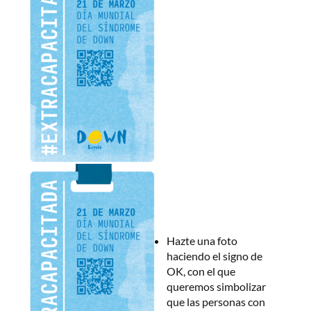
Hazte una foto
haciendo el signo de
OK, con el que
queremos simbolizar
que las personas con