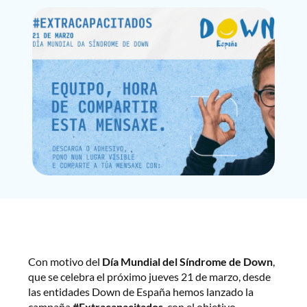
Con motivo del
Día Mundial del Síndrome de Down
,
que se celebra el próximo jueves 21 de marzo, desde
las entidades Down de España hemos lanzado la
campaña
#Extracapacitados
, con el objetivo