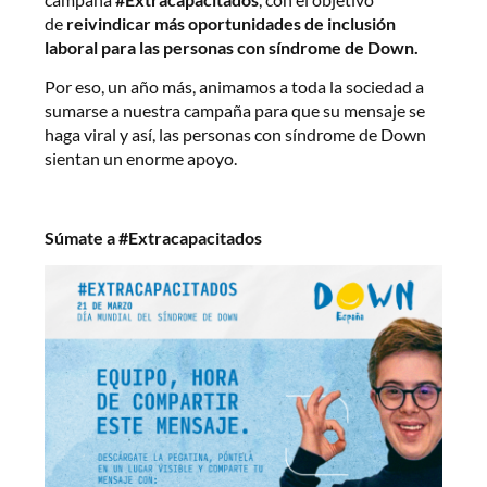
de
reivindicar más oportunidades de inclusión
laboral para las personas con síndrome de Down.
Por eso, un año más, animamos a toda la sociedad a
sumarse a nuestra campaña para que su mensaje se
haga viral y así, las personas con síndrome de Down
sientan un enorme apoyo.
Súmate a #Extracapacitados