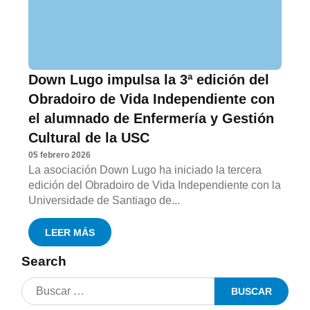
Down Lugo impulsa la 3ª edición del
Obradoiro de Vida Independiente con
el alumnado de Enfermería y Gestión
Cultural de la USC
05 febrero 2026
La asociación Down Lugo ha iniciado la tercera
edición del Obradoiro de Vida Independiente con la
Universidade de Santiago de...
LEER MÁS
Search