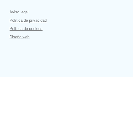
Aviso legal
Política de privacidad
Política de cookies
Diseño web