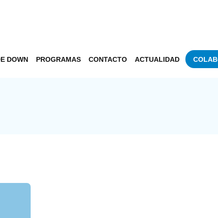
DE DOWN
PROGRAMAS
CONTACTO
ACTUALIDAD
COLAB