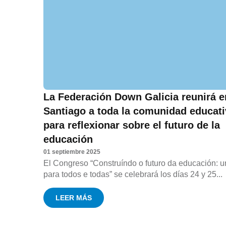
La Federación Down Galicia reunirá e
Santiago a toda la comunidad educat
para reflexionar sobre el futuro de la
educación
01 septiembre 2025
El Congreso “Construíndo o futuro da educación: u
para todos e todas” se celebrará los días 24 y 25...
LEER MÁS