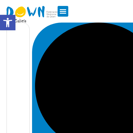
Abrir barra de herramientas