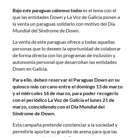
Bajo este paraguas cabemos todos
es el lema con el
que las entidades Down y La Voz de Galicia ponen a
la venta un paraguas solidario con motivo del Día
Mundial del Síndrome de Down.
La venta de este paraguas ofrece a todas aquellas
personas que lo deseen la oportunidad de colaborar
de forma directa con los programas de inclusión y
autonomía personal que desarrollan las entidades
Down en Galicia.
Para ello, deben reservar el Paraguas Down en su
quiosco más cercano entre el domingo 13 de marzo
y el miércoles 16 de marzo, para poder recogerlo
con el periódico La Voz de Galicia el lunes 21 de
marzo, coincidiendo con el Día Mundial del
Síndrome de Down.
Esta campaña pretende concienciar a la sociedad y
permitirle aportar su granito de arena para que las