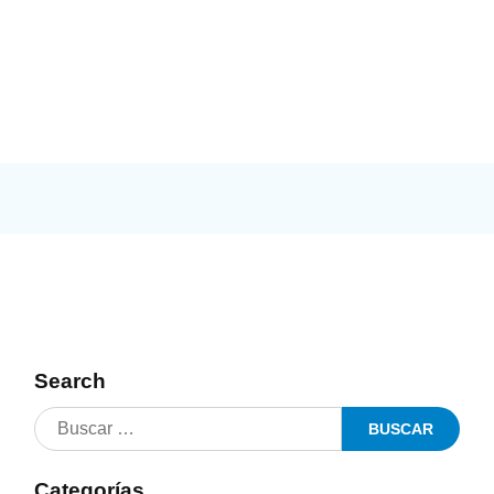
Search
Categorías