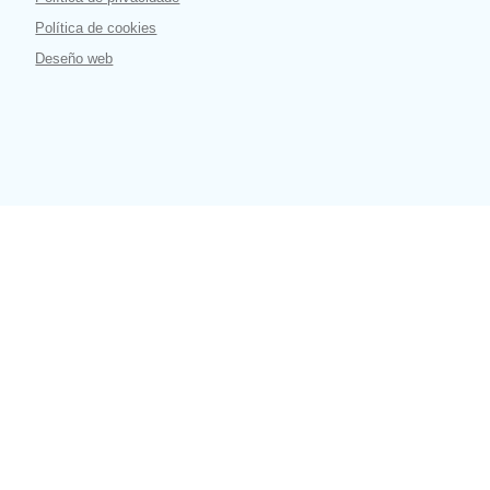
Política de cookies
Deseño web