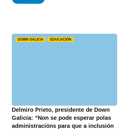
DOWN GALICIA
EDUCACIÓN
Delmiro Prieto, presidente de Down
Galicia: “Non se pode esperar polas
administracións para que a inclusión