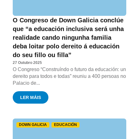
O Congreso de Down Galicia conclúe
que “a educación inclusiva será unha
realidade cando ningunha familia
deba loitar polo dereito á educación
do seu fillo ou filla”
27 Outubro 2025
O Congreso “Construíndo o futuro da educación: un
dereito para todos e todas” reuniu a 400 persoas no
Palacio de...
LER MÁIS
DOWN GALICIA
EDUCACIÓN