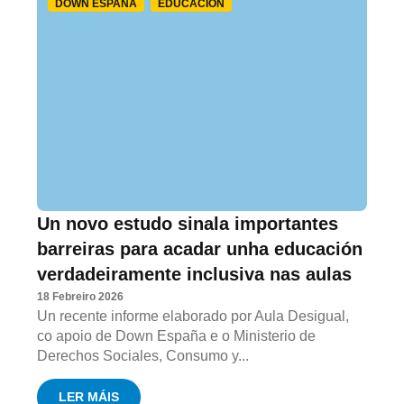
DOWN ESPAÑA
EDUCACIÓN
Un novo estudo sinala importantes
barreiras para acadar unha educación
verdadeiramente inclusiva nas aulas
18 Febreiro 2026
Un recente informe elaborado por Aula Desigual,
co apoio de Down España e o Ministerio de
Derechos Sociales, Consumo y...
LER MÁIS