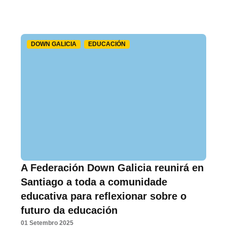
DOWN GALICIA
EDUCACIÓN
A Federación Down Galicia reunirá en
Santiago a toda a comunidade
educativa para reflexionar sobre o
futuro da educación
01 Setembro 2025