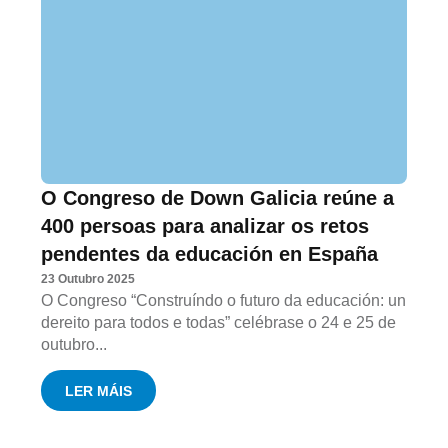
O Congreso de Down Galicia reúne a
400 persoas para analizar os retos
pendentes da educación en España
23 Outubro 2025
O Congreso “Construíndo o futuro da educación: un
dereito para todos e todas” celébrase o 24 e 25 de
outubro...
LER MÁIS