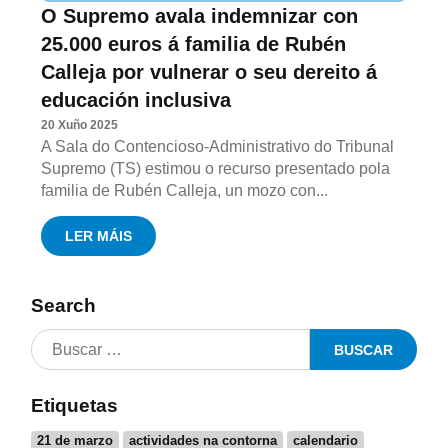
O Supremo avala indemnizar con
25.000 euros á familia de Rubén
Calleja por vulnerar o seu dereito á
educación inclusiva
20 Xuño 2025
A Sala do Contencioso-Administrativo do Tribunal
Supremo (TS) estimou o recurso presentado pola
familia de Rubén Calleja, un mozo con...
LER MÁIS
Search
Etiquetas
21 de marzo
actividades na contorna
calendario