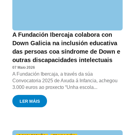
A Fundación Ibercaja colabora con
Down Galicia na inclusión educativa
das persoas coa síndrome de Down e
outras discapacidades intelectuais
07 Maio 2026
A Fundación Ibercaja, a través da súa
Convocatoria 2025 de Axuda á Infancia, achegou
3.000 euros ao proxecto “Unha escola...
LER MÁIS