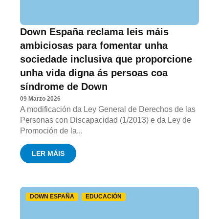
Down España reclama leis máis
ambiciosas para fomentar unha
sociedade inclusiva que proporcione
unha vida digna ás persoas coa
síndrome de Down
09 Marzo 2026
A modificación da Ley General de Derechos de las
Personas con Discapacidad (1/2013) e da Ley de
Promoción de la...
LER MÁIS
DOWN ESPAÑA
EDUCACIÓN