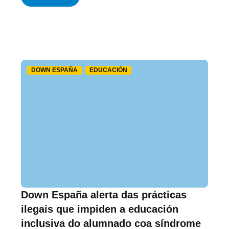
DOWN ESPAÑA
EDUCACIÓN
Down España alerta das prácticas
ilegais que impiden a educación
inclusiva do alumnado coa síndrome