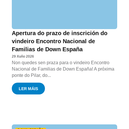
Apertura do prazo de inscrición do
vindeiro Encontro Nacional de
Familias de Down España
29 Xuño 2026
Non quedes sen praza para o vindeiro Encontro
Nacional de Familias de Down España! A próxima
ponte do Pilar, do...
LER MÁIS