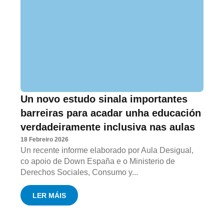
Un novo estudo sinala importantes
barreiras para acadar unha educación
verdadeiramente inclusiva nas aulas
18 Febreiro 2026
Un recente informe elaborado por Aula Desigual,
co apoio de Down España e o Ministerio de
Derechos Sociales, Consumo y...
LER MÁIS