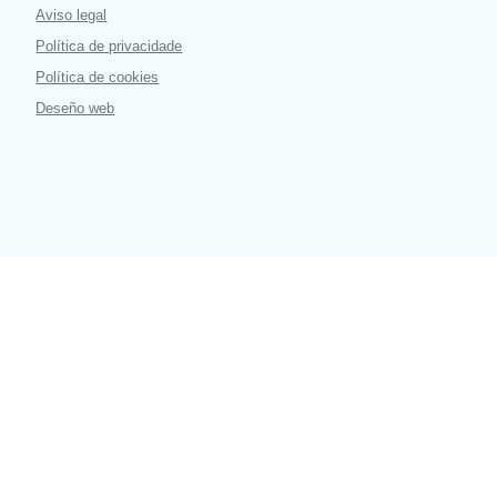
Aviso legal
Política de privacidade
Política de cookies
Deseño web