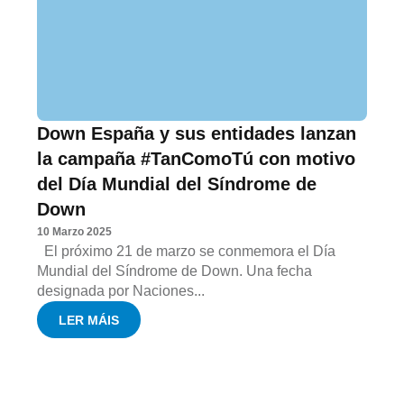
Down España y sus entidades lanzan
la campaña #TanComoTú con motivo
del Día Mundial del Síndrome de
Down
10 Marzo 2025
El próximo 21 de marzo se conmemora el Día
Mundial del Síndrome de Down. Una fecha
designada por Naciones...
LER MÁIS