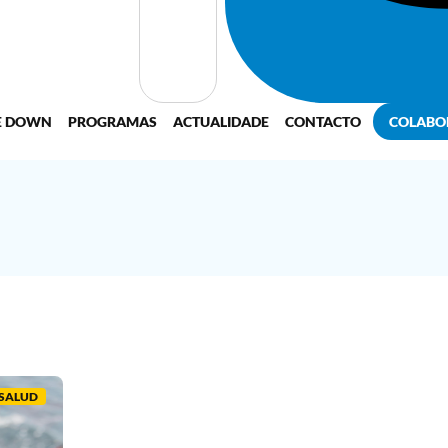
E DOWN
PROGRAMAS
ACTUALIDADE
CONTACTO
COLABO
SALUD