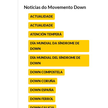
Noticias do Movemento Down
ACTUALIDADE
ACTUALIDADE
ATENCIÓN TEMPERÁ
DÍA MUNDIAL DA SÍNDROME DE
DOWN
DÍA MUNDIAL DEL SÍNDROME DE
DOWN
DOWN COMPOSTELA
DOWN CORUÑA
DOWN ESPAÑA
DOWN FERROL
DOWN GALICIA