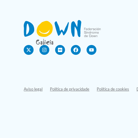
Aviso legal
Política de privacidade
Política de cookies