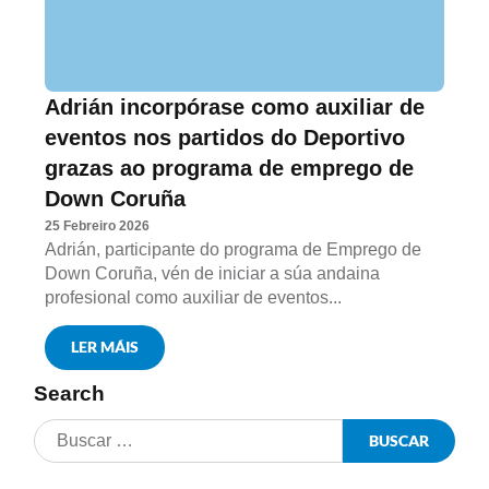
Adrián incorpórase como auxiliar de
eventos nos partidos do Deportivo
grazas ao programa de emprego de
Down Coruña
25 Febreiro 2026
Adrián, participante do programa de Emprego de
Down Coruña, vén de iniciar a súa andaina
profesional como auxiliar de eventos...
LER MÁIS
Search