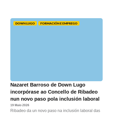
DOWN LUGO
FORMACIÓN E EMPREGO
Nazaret Barroso de Down Lugo
incorpórase ao Concello de Ribadeo
nun novo paso pola inclusión laboral
19 Maio 2026
Ribadeo da un novo paso na inclusión laboral das