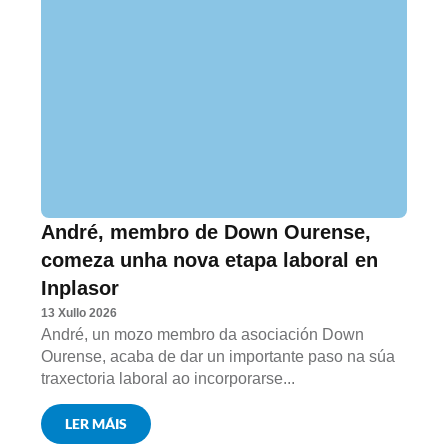
André, membro de Down Ourense,
comeza unha nova etapa laboral en
Inplasor
13 Xullo 2026
André, un mozo membro da asociación Down
Ourense, acaba de dar un importante paso na súa
traxectoria laboral ao incorporarse...
LER MÁIS