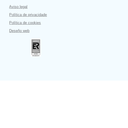
Aviso legal
Política de privacidade
Política de cookies
Deseño web