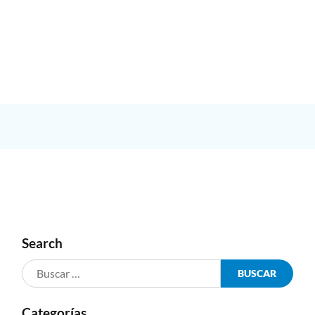
Search
Categorías