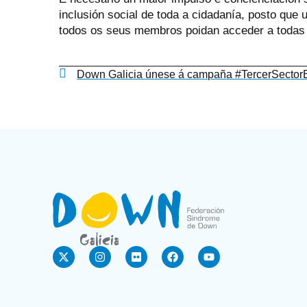
inclusión social de toda a cidadanía, posto que 
todos os seus membros poidan acceder a todas 