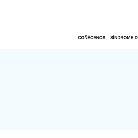
COÑÉCENOS
SÍNDROME 