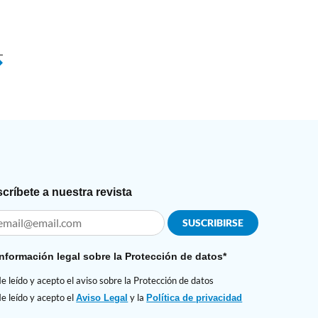
críbete a nuestra revista
Información legal sobre la Protección de datos*
e leído y acepto el aviso sobre la Protección de datos
e leído y acepto el
y la
Aviso Legal
Política de privacidad