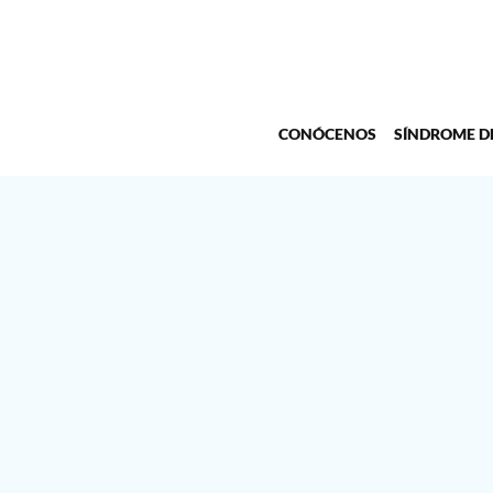
CONÓCENOS
SÍNDROME 