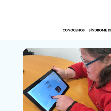
CONÓCENOS
SÍNDROME 