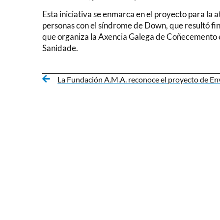
Esta iniciativa se enmarca en el proyecto para la 
personas con el síndrome de Down, que resultó fin
que organiza la Axencia Galega de Coñecemento e
Sanidade.