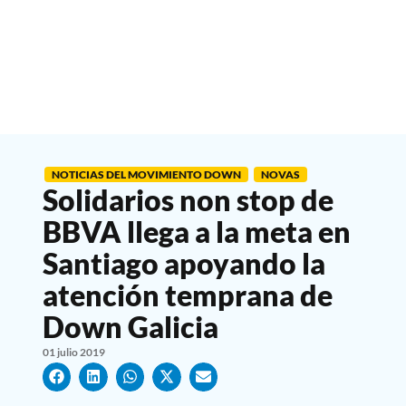
NOTICIAS DEL MOVIMIENTO DOWN
NOVAS
Solidarios non stop de
BBVA llega a la meta en
Santiago apoyando la
atención temprana de
Down Galicia
01 julio 2019