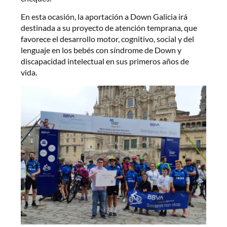
En esta ocasión, la aportación a Down Galicia irá
destinada a su proyecto de atención temprana, que
favorece el desarrollo motor, cognitivo, social y del
lenguaje en los bebés con síndrome de Down y
discapacidad intelectual en sus primeros años de
vida.