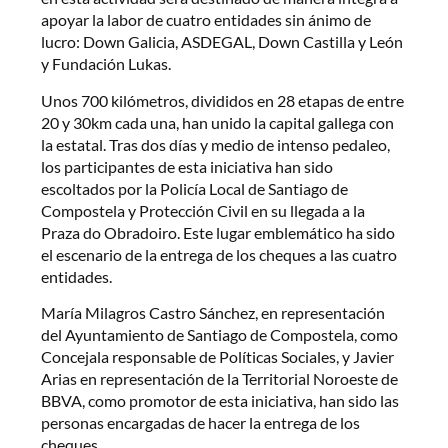
apoyar la labor de cuatro entidades sin ánimo de
lucro: Down Galicia, ASDEGAL, Down Castilla y León
y Fundación Lukas.
Unos 700 kilómetros, divididos en 28 etapas de entre
20 y 30km cada una, han unido la capital gallega con
la estatal. Tras dos días y medio de intenso pedaleo,
los participantes de esta iniciativa han sido
escoltados por la Policía Local de Santiago de
Compostela y Protección Civil en su llegada a la
Praza do Obradoiro. Este lugar emblemático ha sido
el escenario de la entrega de los cheques a las cuatro
entidades.
María Milagros Castro Sánchez, en representación
del Ayuntamiento de Santiago de Compostela, como
Concejala responsable de Políticas Sociales, y Javier
Arias en representación de la Territorial Noroeste de
BBVA, como promotor de esta iniciativa, han sido las
personas encargadas de hacer la entrega de los
cheques.