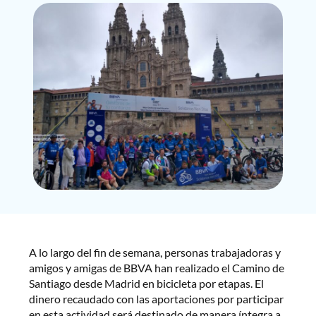
A lo largo del fin de semana, personas trabajadoras y
amigos y amigas de BBVA han realizado el Camino de
Santiago desde Madrid en bicicleta por etapas. El
dinero recaudado con las aportaciones por participar
en esta actividad será destinado de manera íntegra a