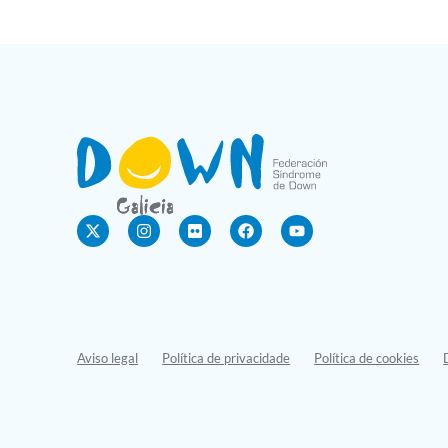
Aviso legal
Política de privacidade
Política de cookies