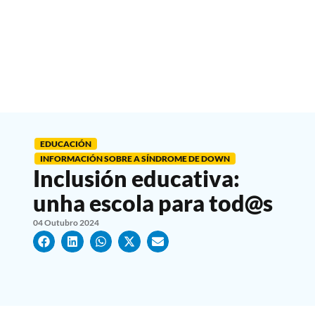
EDUCACIÓN
INFORMACIÓN SOBRE A SÍNDROME DE DOWN
Inclusión educativa:
unha escola para tod@s
04 Outubro 2024