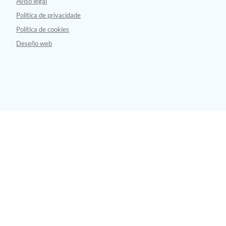
Aviso legal
Política de privacidade
Política de cookies
Deseño web