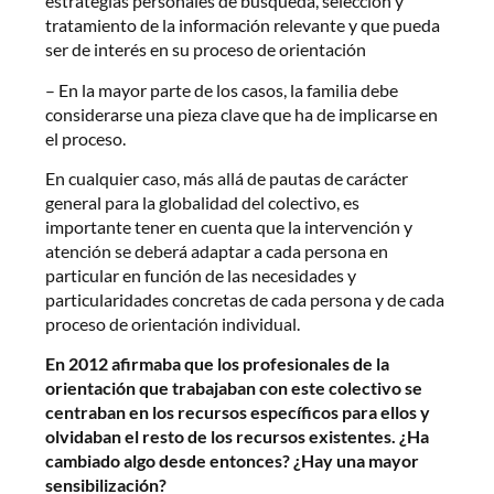
estrategias personales de búsqueda, selección y
tratamiento de la información relevante y que pueda
ser de interés en su proceso de orientación
– En la mayor parte de los casos, la familia debe
considerarse una pieza clave que ha de implicarse en
el proceso.
En cualquier caso, más allá de pautas de carácter
general para la globalidad del colectivo, es
importante tener en cuenta que la intervención y
atención se deberá adaptar a cada persona en
particular en función de las necesidades y
particularidades concretas de cada persona y de cada
proceso de orientación individual.
En 2012 afirmaba que los profesionales de la
orientación que trabajaban con este colectivo se
centraban en los recursos específicos para ellos y
olvidaban el resto de los recursos existentes. ¿Ha
cambiado algo desde entonces? ¿Hay una mayor
sensibilización?