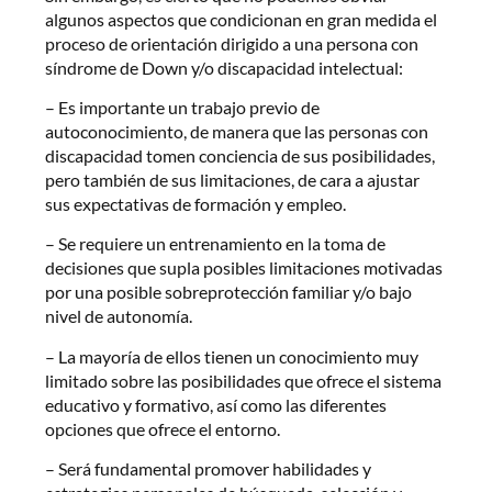
algunos aspectos que condicionan en gran medida el
proceso de orientación dirigido a una persona con
síndrome de Down y/o discapacidad intelectual:
– Es importante un trabajo previo de
autoconocimiento, de manera que las personas con
discapacidad tomen conciencia de sus posibilidades,
pero también de sus limitaciones, de cara a ajustar
sus expectativas de formación y empleo.
– Se requiere un entrenamiento en la toma de
decisiones que supla posibles limitaciones motivadas
por una posible sobreprotección familiar y/o bajo
nivel de autonomía.
– La mayoría de ellos tienen un conocimiento muy
limitado sobre las posibilidades que ofrece el sistema
educativo y formativo, así como las diferentes
opciones que ofrece el entorno.
– Será fundamental promover habilidades y