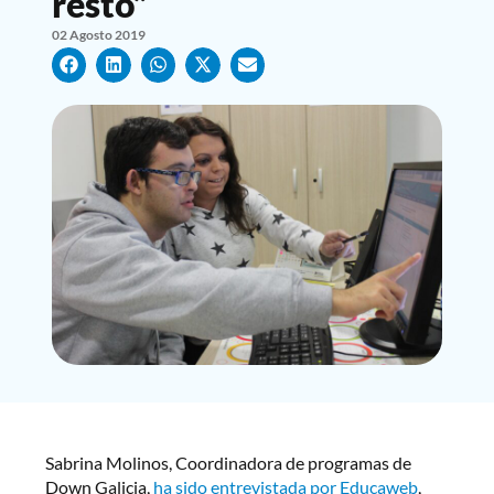
resto”
02 Agosto 2019
Sabrina Molinos, Coordinadora de programas de
Down Galicia,
ha sido entrevistada por Educaweb
,