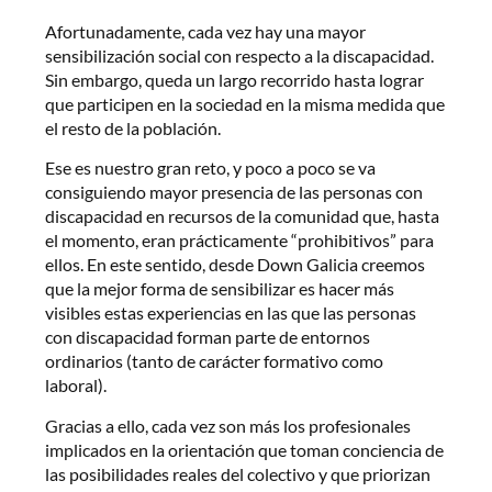
Afortunadamente, cada vez hay una mayor
sensibilización social con respecto a la discapacidad.
Sin embargo, queda un largo recorrido hasta lograr
que participen en la sociedad en la misma medida que
el resto de la población.
Ese es nuestro gran reto, y poco a poco se va
consiguiendo mayor presencia de las personas con
discapacidad en recursos de la comunidad que, hasta
el momento, eran prácticamente “prohibitivos” para
ellos. En este sentido, desde Down Galicia creemos
que la mejor forma de sensibilizar es hacer más
visibles estas experiencias en las que las personas
con discapacidad forman parte de entornos
ordinarios (tanto de carácter formativo como
laboral).
Gracias a ello, cada vez son más los profesionales
implicados en la orientación que toman conciencia de
las posibilidades reales del colectivo y que priorizan