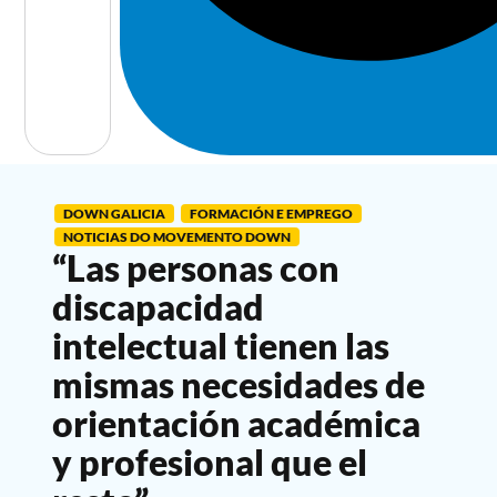
DOWN GALICIA
FORMACIÓN E EMPREGO
NOTICIAS DO MOVEMENTO DOWN
“Las personas con
discapacidad
intelectual tienen las
mismas necesidades de
orientación académica
y profesional que el