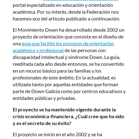
portal especializado en educación y orientación
académica. Por su interés, desde la Federación nos
hacemos eco del artículo publicado a continuación.
El Movimiento Down ha desarrollado desde 2002 un
proyecto de orientación que consiste en el diseño de
una
guía que facilite los procesos de orientación
académica y profesional
de las personas con
discapacidad intelectual y síndrome Down. La guía,
reeditada cada año desde entonces, se ha convertido
en un recurso básico para las familias y los
profesionales de este ámbito. En la actualidad, es
utilizada tanto por aquellas entidades que forman
parte de Down Galicia como por centros educativos y
entidades públicas y privadas.
El proyecto se ha mantenido vigente durante la
crisis económica-financiera. ¿Cuál cree que ha sido
y es el secreto de su éxito?
El proyecto se inició en el año 2002 y se ha