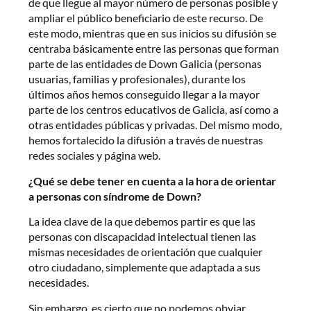
de que llegue al mayor número de personas posible y
ampliar el público beneficiario de este recurso. De
este modo, mientras que en sus inicios su difusión se
centraba básicamente entre las personas que forman
parte de las entidades de Down Galicia (personas
usuarias, familias y profesionales), durante los
últimos años hemos conseguido llegar a la mayor
parte de los centros educativos de Galicia, así como a
otras entidades públicas y privadas. Del mismo modo,
hemos fortalecido la difusión a través de nuestras
redes sociales y página web.
¿Qué se debe tener en cuenta a la hora de orientar
a personas con síndrome de Down?
La idea clave de la que debemos partir es que las
personas con discapacidad intelectual tienen las
mismas necesidades de orientación que cualquier
otro ciudadano, simplemente que adaptada a sus
necesidades.
Sin embargo, es cierto que no podemos obviar