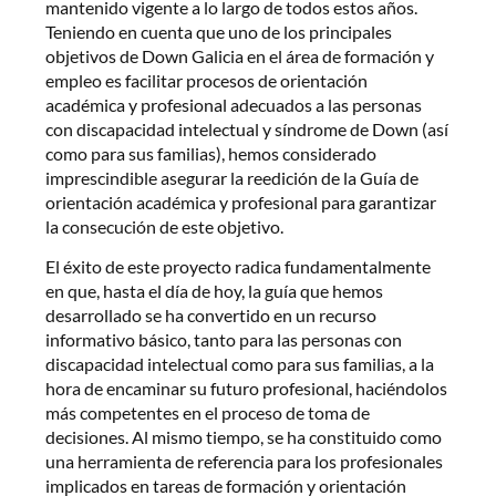
mantenido vigente a lo largo de todos estos años.
Teniendo en cuenta que uno de los principales
objetivos de Down Galicia en el área de formación y
empleo es facilitar procesos de orientación
académica y profesional adecuados a las personas
con discapacidad intelectual y síndrome de Down (así
como para sus familias), hemos considerado
imprescindible asegurar la reedición de la Guía de
orientación académica y profesional para garantizar
la consecución de este objetivo.
El éxito de este proyecto radica fundamentalmente
en que, hasta el día de hoy, la guía que hemos
desarrollado se ha convertido en un recurso
informativo básico, tanto para las personas con
discapacidad intelectual como para sus familias, a la
hora de encaminar su futuro profesional, haciéndolos
más competentes en el proceso de toma de
decisiones. Al mismo tiempo, se ha constituido como
una herramienta de referencia para los profesionales
implicados en tareas de formación y orientación