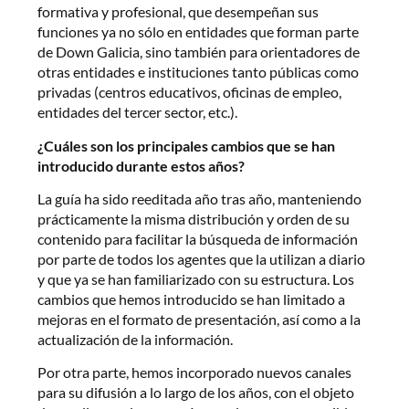
formativa y profesional, que desempeñan sus
funciones ya no sólo en entidades que forman parte
de Down Galicia, sino también para orientadores de
otras entidades e instituciones tanto públicas como
privadas (centros educativos, oficinas de empleo,
entidades del tercer sector, etc.).
¿Cuáles son los principales cambios que se han
introducido durante estos años?
La guía ha sido reeditada año tras año, manteniendo
prácticamente la misma distribución y orden de su
contenido para facilitar la búsqueda de información
por parte de todos los agentes que la utilizan a diario
y que ya se han familiarizado con su estructura. Los
cambios que hemos introducido se han limitado a
mejoras en el formato de presentación, así como a la
actualización de la información.
Por otra parte, hemos incorporado nuevos canales
para su difusión a lo largo de los años, con el objeto