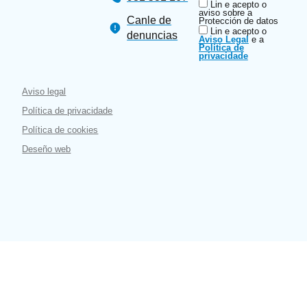
Lin e acepto o
aviso sobre a
Canle de
Protección de datos
Lin e acepto o
denuncias
Aviso Legal
e a
Política de
privacidade
Aviso legal
Política de privacidade
Política de cookies
Deseño web