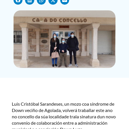
Luis Cristóbal Sarandeses, un mozo coa síndrome de
Down veciño de Agolada, volverá traballar este ano
no concello da súa localidade trala sinatura dun novo
convenio de colaboración entre a administración