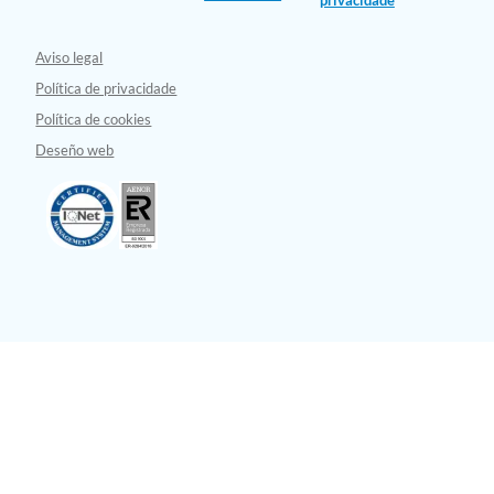
privacidade
Aviso legal
Política de privacidade
Política de cookies
Deseño web