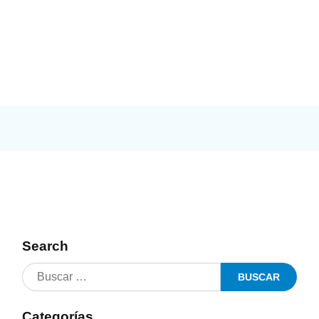
Search
Categorías