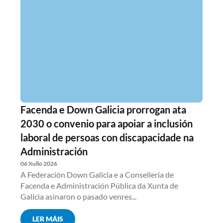
Facenda e Down Galicia prorrogan ata
2030 o convenio para apoiar a inclusión
laboral de persoas con discapacidade na
Administración
06 Xullo 2026
A Federación Down Galicia e a Consellería de
Facenda e Administración Pública da Xunta de
Galicia asinaron o pasado venres...
LER MÁIS