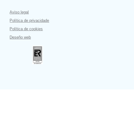
Aviso legal
Política de privacidade
Política de cookies
Deseño web