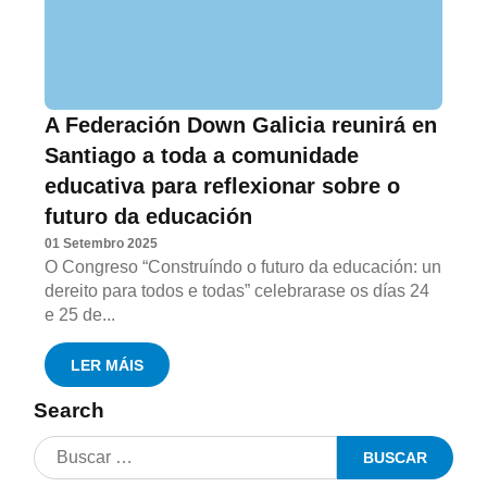
A Federación Down Galicia reunirá en
Santiago a toda a comunidade
educativa para reflexionar sobre o
futuro da educación
01 Setembro 2025
O Congreso “Construíndo o futuro da educación: un
dereito para todos e todas” celebrarase os días 24
e 25 de...
LER MÁIS
Search