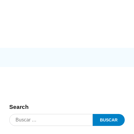
Search