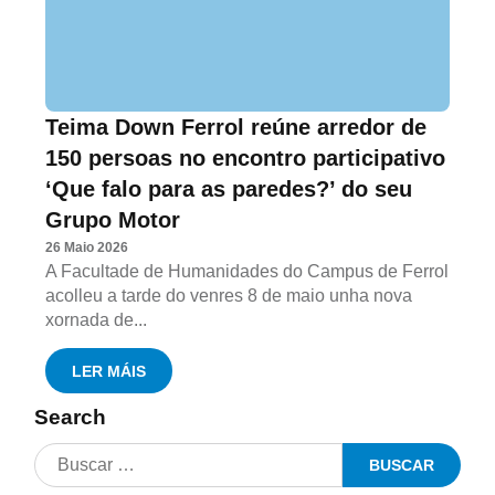
Teima Down Ferrol reúne arredor de
150 persoas no encontro participativo
‘Que falo para as paredes?’ do seu
Grupo Motor
26 Maio 2026
A Facultade de Humanidades do Campus de Ferrol
acolleu a tarde do venres 8 de maio unha nova
xornada de...
LER MÁIS
Search