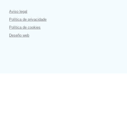
Aviso legal
Política de privacidade
Política de cookies
Deseño web