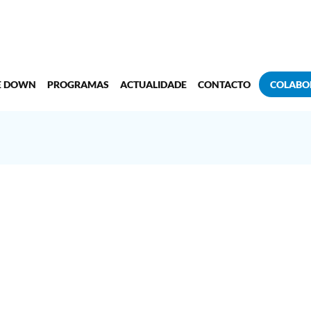
E DOWN
PROGRAMAS
ACTUALIDADE
CONTACTO
COLABO