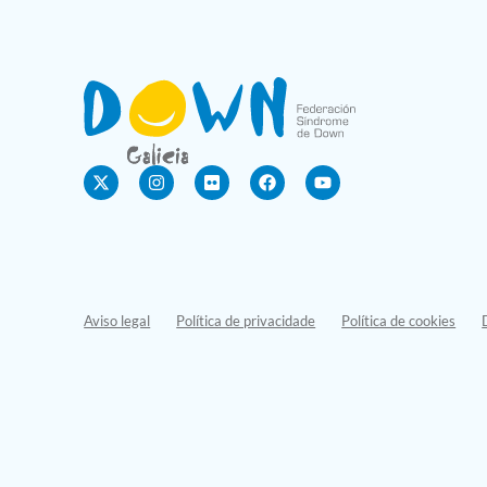
Aviso legal
Política de privacidade
Política de cookies