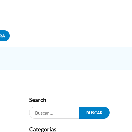
RA
Search
Categorías