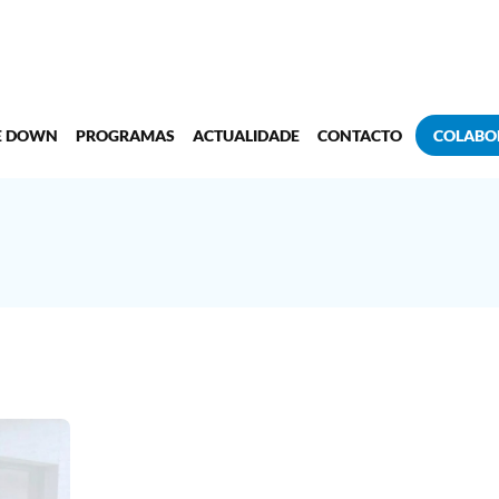
E DOWN
PROGRAMAS
ACTUALIDADE
CONTACTO
COLABO