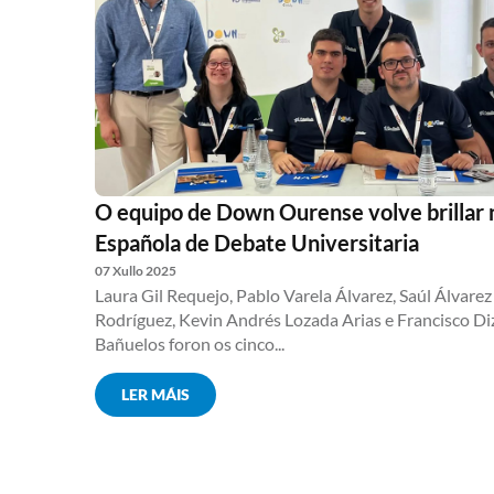
O equipo de Down Ourense volve brillar 
Española de Debate Universitaria
07 Xullo 2025
Laura Gil Requejo, Pablo Varela Álvarez, Saúl Álvarez
Rodríguez, Kevin Andrés Lozada Arias e Francisco Di
Bañuelos foron os cinco...
LER MÁIS