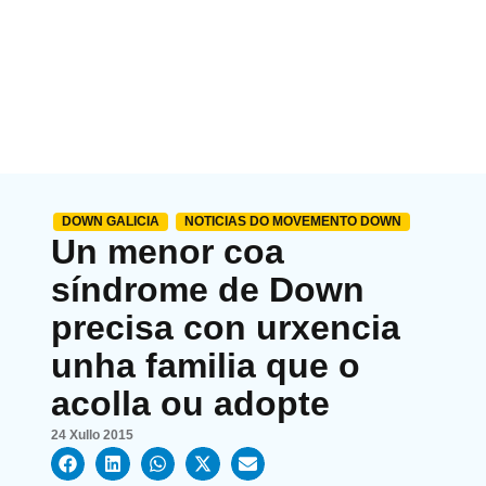
DOWN GALICIA
NOTICIAS DO MOVEMENTO DOWN
Un menor coa
síndrome de Down
precisa con urxencia
unha familia que o
acolla ou adopte
24 Xullo 2015