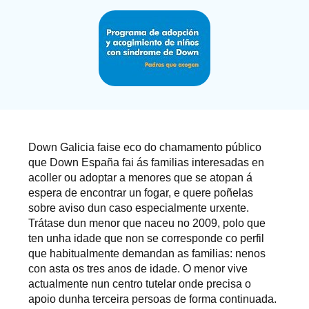
Down Galicia faise eco do chamamento público
que Down España fai ás familias interesadas en
acoller ou adoptar a menores que se atopan á
espera de encontrar un fogar, e quere poñelas
sobre aviso dun caso especialmente urxente.
Trátase dun menor que naceu no 2009, polo que
ten unha idade que non se corresponde co perfil
que habitualmente demandan as familias: nenos
con asta os tres anos de idade. O menor vive
actualmente nun centro tutelar onde precisa o
apoio dunha terceira persoas de forma continuada.