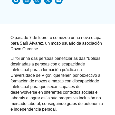
O pasado 7 de febreiro comezou unha nova etapa
para Saúl Álvarez, un mozo usuario da asociación
Down Ourense.
El foi unha das persoas beneficiarias das “Bolsas
destinadas a persoas con discapacidade
intelectual para a formación práctica na
Universidade de Vigo”, que teñen por obxectivo a
formación de mozos e mozas con discapacidade
intelectual para que sexan capaces de
desenvolverse en diferentes contextos sociais e
laborais e lograr así a súa progresiva inclusión no
mercado laboral, conseguindo graos de autonomía
e independencia persoal.