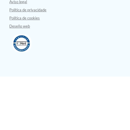
Aviso legal
Política de privacidade
Política de cookies
Deseño web