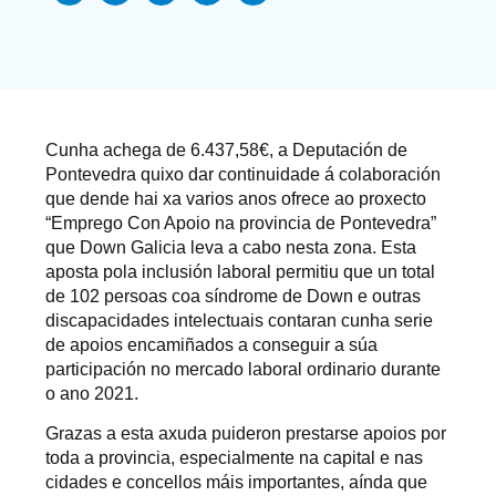
Cunha achega de 6.437,58€, a Deputación de
Pontevedra quixo dar continuidade á colaboración
que dende hai xa varios anos ofrece ao proxecto
“Emprego Con Apoio na provincia de Pontevedra”
que Down Galicia leva a cabo nesta zona. Esta
aposta pola inclusión laboral permitiu que un total
de 102 persoas coa síndrome de Down e outras
discapacidades intelectuais contaran cunha serie
de apoios encamiñados a conseguir a súa
participación no mercado laboral ordinario durante
o ano 2021.
Grazas a esta axuda puideron prestarse apoios por
toda a provincia, especialmente na capital e nas
cidades e concellos máis importantes, aínda que