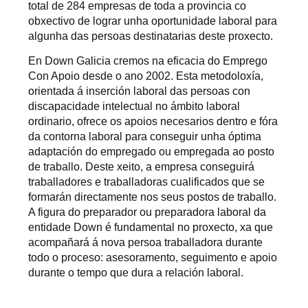
total de 284 empresas de toda a provincia co
obxectivo de lograr unha oportunidade laboral para
algunha das persoas destinatarias deste proxecto.
En Down Galicia cremos na eficacia do Emprego
Con Apoio desde o ano 2002. Esta metodoloxía,
orientada á inserción laboral das persoas con
discapacidade intelectual no ámbito laboral
ordinario, ofrece os apoios necesarios dentro e fóra
da contorna laboral para conseguir unha óptima
adaptación do empregado ou empregada ao posto
de traballo. Deste xeito, a empresa conseguirá
traballadores e traballadoras cualificados que se
formarán directamente nos seus postos de traballo.
A figura do preparador ou preparadora laboral da
entidade Down é fundamental no proxecto, xa que
acompañará á nova persoa traballadora durante
todo o proceso: asesoramento, seguimento e apoio
durante o tempo que dura a relación laboral.