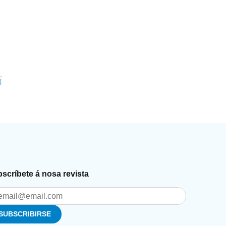
scríbete á nosa revista