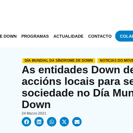
DE DOWN
PROGRAMAS
ACTUALIDADE
CONTACTO
COLA
DÍA MUNDIAL DA SÍNDROME DE DOWN
NOTICIAS DO MO
As entidades Down de 
accións locais para se
sociedade no Día Mun
Down
24 Marzo 2021